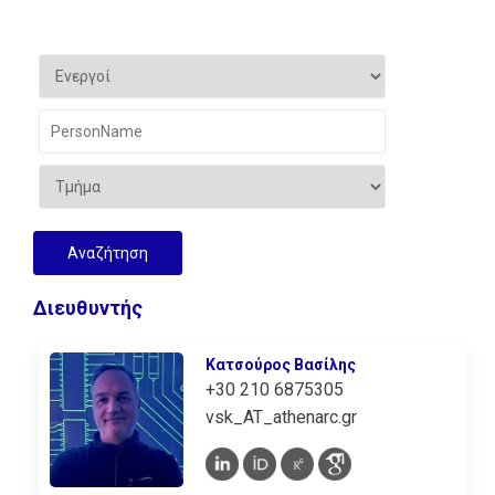
Διευθυντής
Κατσούρος Βασίλης
+30 210 6875305
vsk_AT_athenarc.gr