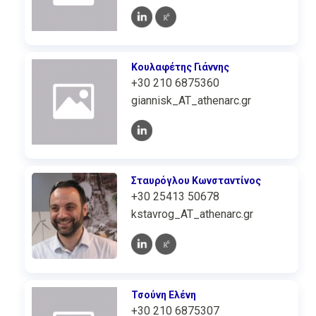
Κουλαφέτης Γιάννης
+30 210 6875360
giannisk_AT_athenarc.gr
Σταυρόγλου Κωνσταντίνος
+30 25413 50678
kstavrog_AT_athenarc.gr
Τσούνη Ελένη
+30 210 6875307