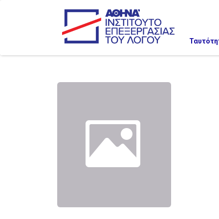
Ταυτότη