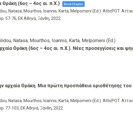
 Θράκη (6ος – 4ος αι. π.Χ.)
Book Chapter
dou, Natasa; Mourthos, Ioannis; Karta, Melpomeni (Ed.):
AtticPOT. Αττικ
pp. 57-76,
ΕΚ Αθηνά,
Ξάνθη,
2022
.
lidou, Natasa; Mourthos, Ioannis; Karta, Melpomeni (Ed.)
ρχαία Θράκη (6ος – 4ος αι. π.Χ.). Νέες προσεγγίσεις και ψ
την αρχαία Θράκη. Μια πρώτη προσπάθεια οριοθέτησης του 
dou, Natasa; Mourthos, Ioannis; Karta, Melpomeni (Ed.):
AtticPOT. Αττικ
pp. 77-103,
ΕΚ Αθηνά,
Ξάνθη,
2022
.