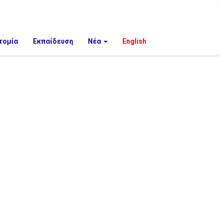
τομία
Εκπαίδευση
Νέα
English