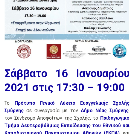
Σάββατο 16 Ιανουαρίου
2021 στις 17:30 – 19:00
Το
Πρότυπο Γενικό Λύκειο Ευαγγελικής Σχολής
Σμύρνης
σε συνεργασία με τον
Δήμο Νέας Σμύρνης
,
τον Σύνδεσμο Αποφοίτων της Σχολής, το
Παιδαγωγικό
Τμήμα Δευτεροβάθμιας Εκπαίδευσης του Εθνικού και
Καποδιστριακού Πανεπιστημίου Αθηνών (ΕΚΠΑ)
και