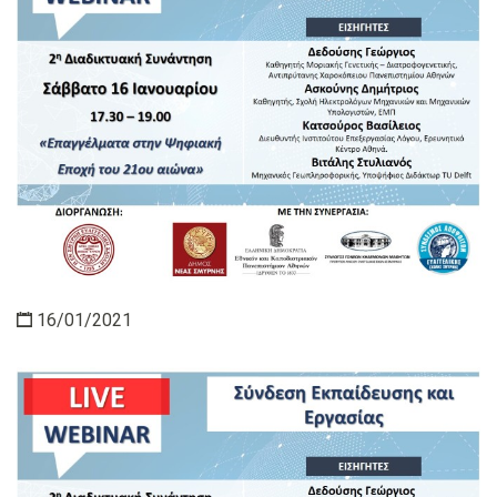
16/01/2021