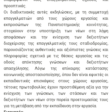
προοπτικές.
Οι διαδικτυακές αυτές εκδηλώσεις, με τη συμμετοχή
επαγγελματιών από τους χώρους εργασίας και
εκπροσώπων της Πανεπιστημιακής κοινότητας,
στοχεύουν στην υποστήριξη των νέων στη λήψη
αποφάσεων και την ενίσχυση των δεξιοτήτων
διαχείρισης της επαγγελματικής τους σταδιοδρομίας,
παρουσιάζοντας αυθεντικές και αξιόπιστες γνώσεις και
πληροφορίες σχετικά με τις θέσεις εργασίας και τις
οδούς απόκτησης γνώσεων και δεξιοτήτων
απασχόλησης. Λόγω της επίκαιρης κατάστασης
κοινωνικής αποστασιοποίησης, όπου δεν είναι εφικτές οι
εκπαιδευτικές επισκέψεις στους χώρους εργασίας,
τέτοιες πρωτοβουλίες έχουν προστιθέμενη αξία για την
ενίσχυση των γνώσεων, των στάσεων και των
δεξιοτήτων των νέων στην πορεία προετοιμασίας τους
για τη μετάβαση από την εκπαίδευση στην εργασία.