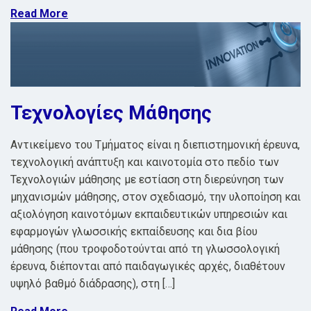
Read More
Τεχνολογίες Μάθησης
Αντικείμενο του Τμήματος είναι η διεπιστημονική έρευνα,
τεχνολογική ανάπτυξη και καινοτομία στο πεδίο των
Τεχνολογιών μάθησης με εστίαση στη διερεύνηση των
μηχανισμών μάθησης, στον σχεδιασμό, την υλοποίηση και
αξιολόγηση καινοτόμων εκπαιδευτικών υπηρεσιών και
εφαρμογών γλωσσικής εκπαίδευσης και δια βίου
μάθησης (που τροφοδοτούνται από τη γλωσσολογική
έρευνα, διέπονται από παιδαγωγικές αρχές, διαθέτουν
υψηλό βαθμό διάδρασης), στη […]