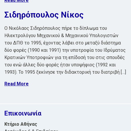
Read More
Σιδηρόπουλος Νίκος
Ο Νικόλαος Σιδηρόπουλος πήρε το δίπλωμα του
Ηλεκτρολόγου Μηχανικού & Μηχανικού Υπολογιστών
του ΔΠΘ το 1995, έχοντας λάβει στο μεταξύ διάστημα
δύο φορές (1990 και 1991) την υποτροφία του Ιδρύματος
Κρατικών Υποτροφιών για τη επίδοσή του στις σπουδές
του ενώ άλλες δύο φορές ήταν υποψήφιος (1992 και
1993). Το 1995 ξεκίνησε την διδακτορική του διατριβή […]
Read More
Επικοινωνία
Κτήριο Αθήνας