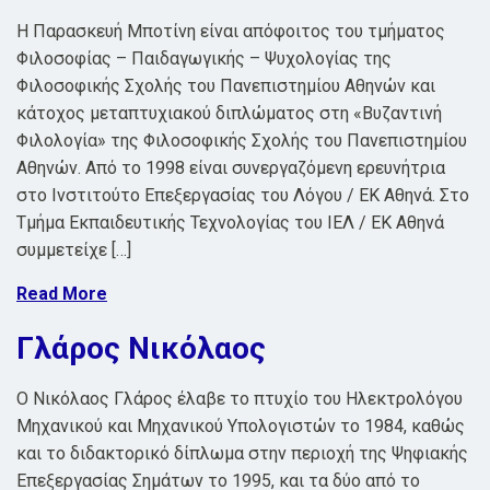
Η Παρασκευή Μποτίνη είναι απόφοιτος του τμήματος
Φιλοσοφίας – Παιδαγωγικής – Ψυχολογίας της
Φιλοσοφικής Σχολής του Πανεπιστημίου Αθηνών και
κάτοχος μεταπτυχιακού διπλώματος στη «Βυζαντινή
Φιλολογία» της Φιλοσοφικής Σχολής του Πανεπιστημίου
Αθηνών. Από το 1998 είναι συνεργαζόμενη ερευνήτρια
στο Ινστιτούτο Επεξεργασίας του Λόγου / ΕΚ Αθηνά. Στο
Τμήμα Εκπαιδευτικής Τεχνολογίας του ΙΕΛ / ΕΚ Αθηνά
συμμετείχε […]
Read More
Γλάρος Νικόλαος
Ο Νικόλαος Γλάρος έλαβε το πτυχίο του Ηλεκτρολόγου
Μηχανικού και Μηχανικού Υπολογιστών το 1984, καθώς
και το διδακτορικό δίπλωμα στην περιοχή της Ψηφιακής
Επεξεργασίας Σημάτων το 1995, και τα δύο από το