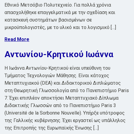
Εθνικό Μετσόβιο Πολυτεχνείο. Για πολλά χρόνια
απασχολήθηκε επαγγελματικά με την σχεδίαση και
κατασκευή συστημάτων βασισμένων σε
μικροϋπολογιστές, με το υλικό και το λογισμικό […]
Read More
Αντωνίου-Κρητικού Ιωάννα
Η Ιωάννα Αντωνίου-Κρητικού είναι υπεύθυνη του
Tμήματος Τεχνολογιών Μάθησης. Είναι κάτοχος
Μεταπτυχιακού (DEA) και Διδακτορικού Διπλώματος
στη Θεωρητική Γλωσσολογία από το Πανεπιστήμιο Paris
7. Έχει επιπλέον αποκτήσει Μεταπτυχιακό Δίπλωμα
Διδακτικής Γλωσσών από το Πανεπιστήμιο Paris 3
(Université de la Sorbonne Nouvelle). Υπήρξε υπότροφος
της Γαλλικής κυβέρνησης. Έχει εργαστεί ως υπάλληλος
της Επιτροπής της Ευρωπαϊκής Ένωσης […]