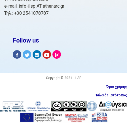
e-mail: info-ilsp AT athenarc.gr
Τηλ.: +30 2541078787
Follow us
Copyright© 2021 - ILSP
Όροι χρήσης
Παλαιός ιστότοπος