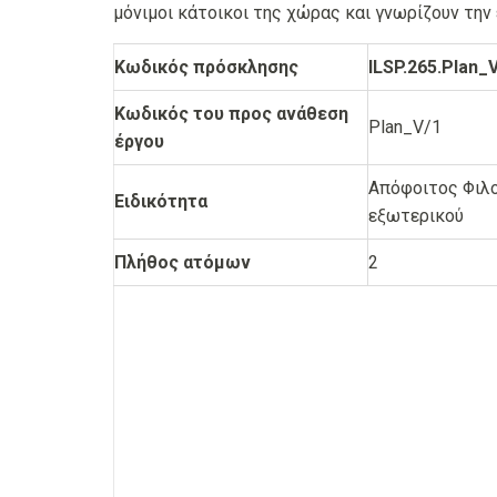
μόνιμοι κάτοικοι της χώρας και γνωρίζουν την
Κωδικός πρόσκλησης
ILSP.265.Plan_
Κωδικός του προς ανάθεση
Plan_V/1
έργου
Απόφοιτος Φιλο
Ειδικότητα
εξωτερικού
Πλήθος ατόμων
2