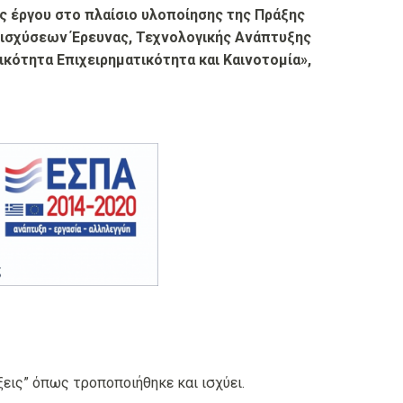
ς έργου
στο πλαίσιο υλοποίησης της Πράξης
Ενισχύσεων Έρευνας, Τεχνολογικής Ανάπτυξης
τητα Επιχειρηματικότητα και Καινοτομία»,
ξεις” όπως τροποποιήθηκε και ισχύει.