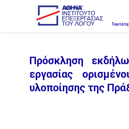
Ταυτότη
Πρόσκληση εκδήλω
εργασίας ορισμέν
υλοποίησης της Πρά