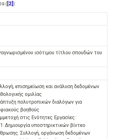
τα (
[2]
):
ναγνωρισμένου ισότιμου τίτλου σπουδών του
λλογή, επισημείωση και ανάλυση δεδομένων
θολογικής ομιλίας
άπτυξη πολυτροπικών διαλόγων για
φιακούς βοηθούς
μμετοχή στις Ενότητες Εργασίες:
1: Δημιουργία υποστηρικτικών βίντεο
θρωσης. Συλλογή, οργάνωση δεδομένων