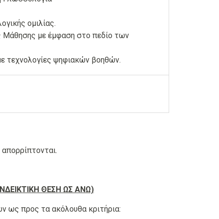
γικής ομιλίας.
ς Μάθησης με έμφαση στο πεδίο των
ε τεχνολογίες ψηφιακών βοηθών.
 απορρίπτονται.
ΕΝΔΕΙΚΤΙΚΗ ΘΕΣΗ ΩΣ ΑΝΩ)
ν ως προς τα ακόλουθα κριτήρια: