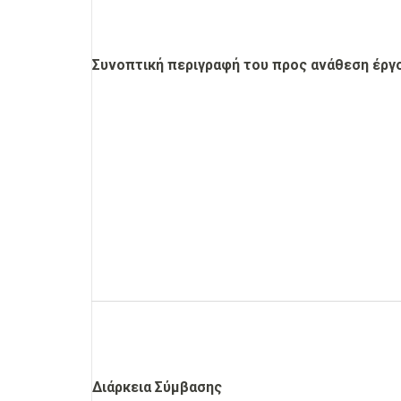
Συνοπτική περιγραφή του προς ανάθεση έργ
Διάρκεια Σύμβασης