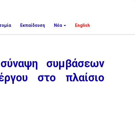
τομία
Εκπαίδευση
Νέα
English
 σύναψη συμβάσεων
έργου στο πλαίσιο