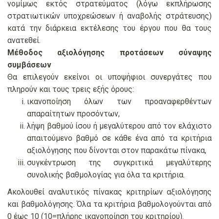
νομίμως εκτός στρατεύματος (λόγω εκπλήρωσης
στρατιωτικών υποχρεώσεων ή αναβολής στράτευσης)
κατά την διάρκεια εκτέλεσης του έργου που θα τους
ανατεθεί.
Μέθοδος αξιολόγησης προτάσεων σύναψης
συμβάσεων
Θα επιλεγούν εκείνοι οι υποψήφιοι συνεργάτες που
πληρούν και τους τρεις εξής όρους:
ικανοποίηση όλων των προαναφερθέντων
απαραίτητων προσόντων,
λήψη βαθμού ίσου ή μεγαλύτερου από τον ελάχιστο
απαιτούμενο βαθμό σε κάθε ένα από τα κριτήρια
αξιολόγησης που δίνονται στον παρακάτω πίνακα,
συγκέντρωση της συγκριτικά μεγαλύτερης
συνολικής βαθμολογίας για όλα τα κριτήρια.
Ακολουθεί αναλυτικός πίνακας κριτηρίων αξιολόγησης
και βαθμολόγησης. Όλα τα κριτήρια βαθμολογούνται από
0 έως 10 (10=πλήρης ικανοποίηση του κριτηρίου).