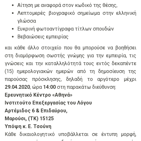
Αίτηση με αναφορά στον κωδικό της θέσης,
Λεπτομερές βιογραφικό σημείωμα στην ελληνική
γλώσσα
Ευκρινή φωτοαντίγραφα τίτλων σπουδών
Βεβαιώσεις εμπειρίας
και κάθε άλλο στοιχείο που θα μπορούσε να βοηθήσει
στη διαμόρφωση σωστής γνώμης για την εμπειρία, τις
γνώσεις και την καταλληλότητά τους εντός δεκαπέντε
(15) ημερολογιακών ημερών από τη δημοσίευση της
παρούσας πρόσκλησης, δηλαδή το αργότερο μέχρι
29.04.2020
, ώρα
14:00
στη παρακάτω διεύθυνση:
Ερευνητικό Κέντρο «Αθηνά»
Ινστιτούτο Επεξεργασίας του Λόγου
Αρτέμιδος 6 & Επιδαύρου,
Μαρούσι, (ΤΚ) 15125
Υπόψη κ. Ε. Τσούνη
Κάθε δικαιολογητικό υποβάλλεται σε έντυπη μορφή,