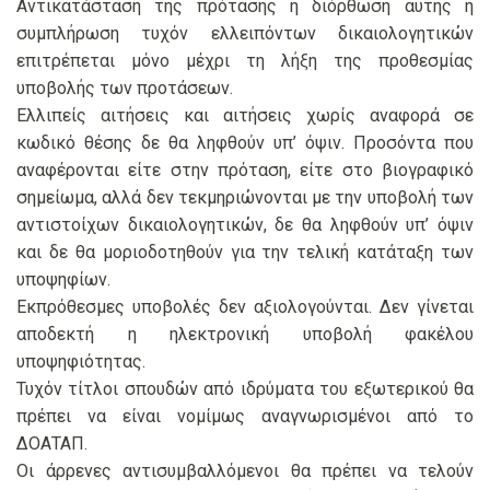
Αντικατάσταση της πρότασης ή διόρθωση αυτής ή
συμπλήρωση τυχόν ελλειπόντων δικαιολογητικών
επιτρέπεται μόνο μέχρι τη λήξη της προθεσμίας
υποβολής των προτάσεων.
Ελλιπείς αιτήσεις και αιτήσεις χωρίς αναφορά σε
κωδικό θέσης δε θα ληφθούν υπ’ όψιν. Προσόντα που
αναφέρονται είτε στην πρόταση, είτε στο βιογραφικό
σημείωμα, αλλά δεν τεκμηριώνονται με την υποβολή των
αντιστοίχων δικαιολογητικών, δε θα ληφθούν υπ’ όψιν
και δε θα μοριοδοτηθούν για την τελική κατάταξη των
υποψηφίων.
Εκπρόθεσμες υποβολές δεν αξιολογούνται. Δεν γίνεται
αποδεκτή η ηλεκτρονική υποβολή φακέλου
υποψηφιότητας.
Τυχόν τίτλοι σπουδών από ιδρύματα του εξωτερικού θα
πρέπει να είναι νομίμως αναγνωρισμένοι από το
ΔΟΑΤΑΠ.
Οι άρρενες αντισυμβαλλόμενοι θα πρέπει να τελούν