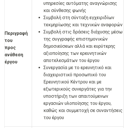
υπηρεσίες αυτόματης αναγνώρισης
και σύνθεσης φωνής
Συμβολή στη σύνταξη εγχειριδίων
τεκμηρίωσης και τεχνικών αναφορών
Συμβολή στις δράσεις διάχυσης μέσω
Περιγραφή
της συγγραφής επιστημονικών
του
δημοσιεύσεων αλλά και ευρύτερης
προς
αξιοποίησης των ερευνητικών
ανάθεση
αποτελεσμάτων του έργου
έργου
Συνεργασία με το ερευνητικό και
διαχειριστικό προσωπικό του
Ερευνητικού Κέντρου και με
εξωτερικούς συνεργάτες για την
υποστήριξη των απαιτούμενων
εργασιών υλοποίησης του έργου,
καθώς και συμμετοχή σε συναντήσεις
του έργου