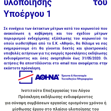
υλοποίησης του
Υποέργου 1
Σε συνέχεια των έκτακτων μέτρων κατά του κορωνοϊού που
ανακοίνωσε η κυβέρνηση και του σχεδίου μέτρων
περιορισμού ενδεχόμενης εξάπλωσης του κορωνοϊού το
οποίο υιοθετήθηκε από το Ε.Κ. «Αθηνά», θα θέλαμε να σας
ενημερώσουμε ότι θα γίνονται δεκτές και ηλεκτρονικές
υποβολές αιτήσεων για τις ενεργές προσκλήσεις εκδήλωσης
ενδιαφέροντος και όσες αναρτηθούν έως 31/05/2020. Οι
αιτήσεις θα αποστέλλονται στο email που αναφέρεται στην
εκάστοτε πρόσκληση.
Ινστιτούτο Επεξεργασίας του Λόγου
Πρόσκληση εκδήλωσης ενδιαφέροντος
για σύναψη συμβάσεων εργασίας ορισμένου χρόνου ή
μίσθωσης έργου στο πλαίσιο υλοποίησης του