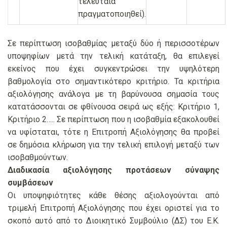
τελευταία
πραγματοποιηθεί).
Σε περίπτωση ισοβαθμίας μεταξύ δύο ή περισσοτέρων
υποψηφίων μετά την τελική κατάταξη, θα επιλεγεί
εκείνος που έχει συγκεντρώσει την υψηλότερη
βαθμολογία στο σημαντικότερο κριτήριο. Τα κριτήρια
αξιολόγησης ανάλογα με τη βαρύνουσα σημασία τους
κατατάσσονται σε φθίνουσα σειρά ως εξής: Κριτήριο 1,
Κριτήριο 2….. Σε περίπτωση που η ισοβαθμία εξακολουθεί
να υφίσταται, τότε η Επιτροπή Αξιολόγησης θα προβεί
σε δημόσια κλήρωση για την τελική επιλογή μεταξύ των
ισοβαθμούντων.
Διαδικασία αξιολόγησης προτάσεων
σύναψης
συμβάσεων
Οι υποψηφιότητες κάθε θέσης αξιολογούνται από
τριμελή Επιτροπή Αξιολόγησης που έχει οριστεί για το
σκοπό αυτό από το Διοικητικό Συμβούλιο (ΔΣ) του Ε.Κ.