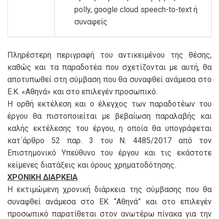
polly, google cloud speech-to-text ή
συναφείς
Πληρέστερη περιγραφή του αντικειμένου της θέσης,
καθώς και τα παραδοτέα που σχετίζονται με αυτή, θα
αποτυπωθεί στη σύμβαση που θα συναφθεί ανάμεσα στο
Ε.Κ. «Αθηνά» και στο επιλεγέν προσωπικό.
Η ορθή εκτέλεση και ο έλεγχος των παραδοτέων του
έργου θα πιστοποιείται με βεβαίωση παραλαβής και
καλής εκτέλεσης του έργου, η οποία θα υπογράφεται
κατ΄άρθρο 52 παρ. 3 του Ν. 4485/2017 από τον
Επιστημονικό Υπεύθυνο του έργου και τις εκάστοτε
κείμενες διατάξεις και όρους χρηματοδότησης.
ΧΡΟΝΙΚΗ ΔΙΑΡΚΕΙΑ
Η εκτιμώμενη χρονική διάρκεια της σύμβασης που θα
συναφθεί ανάμεσα στο ΕΚ “Αθηνά” και στο επιλεγέν
προσωπικό παρατίθεται στον ανωτέρω πίνακα για την