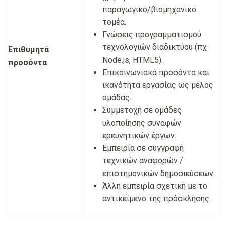
παραγωγικό/βιομηχανικό
τομέα.
Γνώσεις προγραμματισμού
τεχνολογιών διαδικτύου (πχ
Επιθυμητά
Node.js, HTML5).
προσόντα
Επικοινωνιακά προσόντα και
ικανότητα εργασίας ως μέλος
ομάδας.
Συμμετοχή σε ομάδες
υλοποίησης συναφών
ερευνητικών έργων.
Εμπειρία σε συγγραφή
τεχνικών αναφορών /
επιστημονικών δημοσιεύσεων.
Άλλη εμπειρία σχετική με το
αντικείμενο της πρόσκλησης.