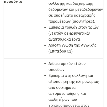
προσόντα
συλλογής και διαχείρισης
δεδομένων και μεταδεδομένων
σε συστήματα καταγραφής
παραμέτρων (αισθητήρες).
Εμπειρία τουλάχιστον τριών
(3) ετών σε ερευνητικά/
αναπτυξιακά έργα.
Άριστη γνώση της Αγγλικής
(Επιπέδου C2).
Διδακτορικός τίτλος
σπουδών.
Εμπειρία στη συλλογή και
αξιοποίηση της πληροφορίας
από συστήματα
αυτοματοποίησης και
αισθητήρων που
χρησιμοποιούνται στον