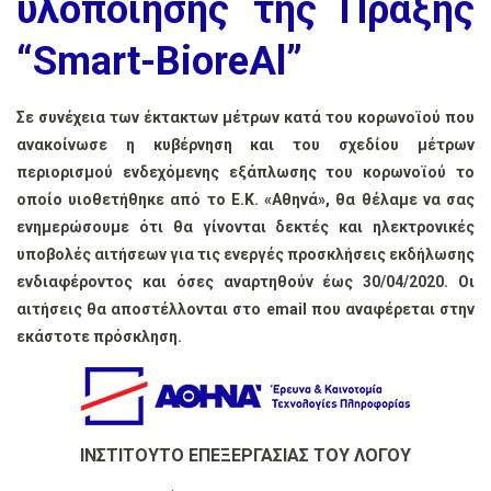
υλοποίησης της Πράξης
“Smart-BioreAl”
Σε συνέχεια των έκτακτων μέτρων κατά του κορωνοϊού που
ανακοίνωσε η κυβέρνηση και του σχεδίου μέτρων
περιορισμού ενδεχόμενης εξάπλωσης του κορωνοϊού το
οποίο υιοθετήθηκε από το Ε.Κ. «Αθηνά», θα θέλαμε να σας
ενημερώσουμε ότι θα γίνονται δεκτές και ηλεκτρονικές
υποβολές αιτήσεων για τις ενεργές προσκλήσεις εκδήλωσης
ενδιαφέροντος και όσες αναρτηθούν έως 30/04/2020. Οι
αιτήσεις θα αποστέλλονται στο email που αναφέρεται στην
εκάστοτε πρόσκληση.
ΙΝΣΤΙΤΟΥΤΟ ΕΠΕΞΕΡΓΑΣΙΑΣ ΤΟΥ ΛΟΓΟΥ