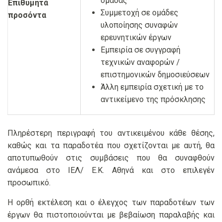
ομάδας
Επιθυμητά
Συμμετοχή σε ομάδες
προσόντα
υλοποίησης συναφών
ερευνητικών έργων
Εμπειρία σε συγγραφή
τεχνικών αναφορών /
επιστημονικών δημοσιεύσεων
Άλλη εμπειρία σχετική με το
αντικείμενο της πρόσκλησης
Πληρέστερη περιγραφή του αντικειμένου κάθε θέσης,
καθώς και τα παραδοτέα που σχετίζονται με αυτή, θα
αποτυπωθούν στις συμβάσεις που θα συναφθούν
ανάμεσα στο ΙΕΛ/ Ε.Κ. Αθηνά και στο επιλεγέν
προσωπικό.
Η ορθή εκτέλεση και ο έλεγχος των παραδοτέων των
έργων θα πιστοποιούνται με βεβαίωση παραλαβής και