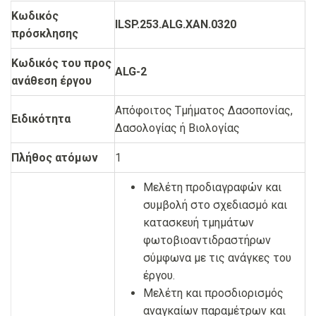
Κωδικός
ILSP.253.ALG.ΧΑΝ.0320
πρόσκλησης
Κωδικός του προς
ALG-2
ανάθεση έργου
Απόφοιτος Τμήματος Δασοπονίας,
Ειδικότητα
Δασολογίας ή Βιολογίας
Πλήθος ατόμων
1
Μελέτη προδιαγραφών και
συμβολή στο σχεδιασμό και
κατασκευή τμημάτων
φωτοβιοαντιδραστήρων
σύμφωνα με τις ανάγκες του
έργου.
Μελέτη και προσδιορισμός
αναγκαίων παραμέτρων και