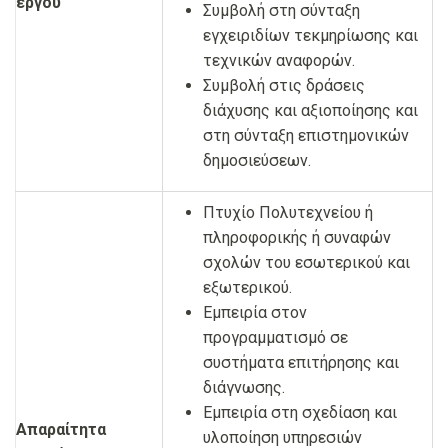
έργου
Συμβολή στη σύνταξη
εγχειριδίων τεκμηρίωσης και
τεχνικών αναφορών.
Συμβολή στις δράσεις
διάχυσης και αξιοποίησης και
στη σύνταξη επιστημονικών
δημοσιεύσεων.
Πτυχίο Πολυτεχνείου ή
πληροφορικής ή συναφών
σχολών του εσωτερικού και
εξωτερικού.
Εμπειρία στον
προγραμματισμό σε
συστήματα επιτήρησης και
διάγνωσης.
Εμπειρία στη σχεδίαση και
Απαραίτητα
υλοποίηση υπηρεσιών