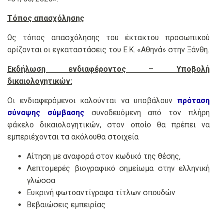
Τόπος απασχόλησης
Ως τόπος απασχόλησης του έκτακτου προσωπικού
ορίζονται οι εγκαταστάσεις του Ε.Κ. «Αθηνά» στην Ξάνθη.
Εκδήλωση ενδιαφέροντος – Υποβολή
δικαιολογητικών:
Οι ενδιαφερόμενοι καλούνται να υποβάλουν
πρόταση
σύναψης σύμβασης
συνοδευόμενη από τον πλήρη
φάκελο δικαιολογητικών, στον οποίο θα πρέπει να
εμπεριέχονται τα ακόλουθα στοιχεία
Αίτηση με αναφορά στον κωδικό της θέσης,
Λεπτομερές βιογραφικό σημείωμα στην ελληνική
γλώσσα
Ευκρινή φωτοαντίγραφα τίτλων σπουδών
Βεβαιώσεις εμπειρίας