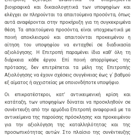
βιογραφικά και δικαιολογητικά των υποψηφίων και
ελέγχει αν πληρούνται τα απαιτούμενα προσόντα, όπως
αυτά αναφέρονται στην προκήρυξη για τη συγκεκριμένα
θέση. Τα απαιτούμενα προσόντα, είναι υποχρεωτικά με
ποινή αποκλεισμού και απαιτούνται προκειμένου η
αίτηση του υποψηφίου να ενταχθεί σε διαδικασία
αξιολόγησης. Η Επιτροπή παραμένει ίδια καθ’ όλη τη
διάρκεια κάθε έργου. Επί ποινή απορρίψεως της
πρότασης, δεν επιτρέπεται τα μέλη της Επιτροπής
Αξιολόγησης να έχουν σχέσεις συγγένειας έως γ΄ βαθμού
εξ αίματος ή αγχιστείας με οποιονδήποτε υποψήφιο.
Οι επικρατέστεροι, κατ’ αντικειμενική κρίση και
κατάταξη, των υποψηφίων δύναται να προσκληθούν σε
συνέντευξη από την αρμόδια Επιτροπή αναφορικά με τα
αντικείμενα της παρούσης πρόσκλησης και προκειμένου
για την αξιολόγηση της καταλληλότητας και της
προσωπικότητας αυτών. Στο πλαίσιο της συνέντευξης