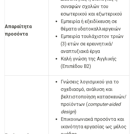
συναφών σχολών του
εσωτερικού και εξωτερικού
Εμπειρία ή εξειδίκευση σε
Απαραίτητα
θέματα υδατοκαλλιεργειών
προσόντα
Εμπειρία τουλάχιστον τριών
(3) ετών σε ερευνητικά/
αναπτυξιακά έργα
Καλή γνώση της Αγγλικής
(Επιπέδου B2)
Γνώσεις λογισμικού για το
σχεδιασμό, ανάλυση και
βελτιστοποίηση κατασκευών/
προϊόντων (
computer-aided
design
)
Επικοινωνιακά προσόντα και
ικανότητα εργασίας ως μέλος