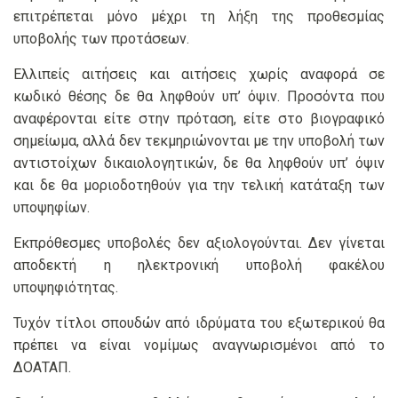
επιτρέπεται μόνο μέχρι τη λήξη της προθεσμίας
υποβολής των προτάσεων.
Ελλιπείς αιτήσεις και αιτήσεις χωρίς αναφορά σε
κωδικό θέσης δε θα ληφθούν υπ’ όψιν. Προσόντα που
αναφέρονται είτε στην πρόταση, είτε στο βιογραφικό
σημείωμα, αλλά δεν τεκμηριώνονται με την υποβολή των
αντιστοίχων δικαιολογητικών, δε θα ληφθούν υπ’ όψιν
και δε θα μοριοδοτηθούν για την τελική κατάταξη των
υποψηφίων.
Εκπρόθεσμες υποβολές δεν αξιολογούνται. Δεν γίνεται
αποδεκτή η ηλεκτρονική υποβολή φακέλου
υποψηφιότητας.
Τυχόν τίτλοι σπουδών από ιδρύματα του εξωτερικού θα
πρέπει να είναι νομίμως αναγνωρισμένοι από το
ΔΟΑΤΑΠ.