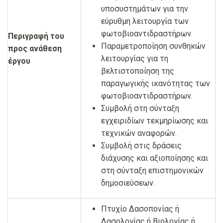
υποσυστημάτων για την
εύρυθμη λειτουργία των
φωτοβιοαντιδραστήρων.
Περιγραφή του
Παραμετροποίηση συνθηκών
προς ανάθεση
λειτουργίας για τη
έργου
βελτιστοποίηση της
παραγωγικής ικανότητας των
φωτοβιοαντιδραστήρων.
Συμβολή στη σύνταξη
εγχειριδίων τεκμηρίωσης και
τεχνικών αναφορών.
Συμβολή στις δράσεις
διάχυσης και αξιοποίησης και
στη σύνταξη επιστημονικών
δημοσιεύσεων.
Πτυχίο Δασοπονίας ή
Δασολογίας ή Βιολογίας ή