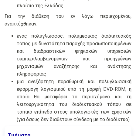
πλαίσιο της Ελλάδας.
Για την διάθεση του εν λόγω περιεχομένου,
αναπτύχθηκαν:
ένας πολύγλωσσος, πολυμεσικός διαδικτυακός
τόπος με δυνατότητα παροχής προσωποποιημένων
και διαδραστικών ψηφιακών υπηρεσιών
συμπεριλαμβανομένων και προηγμένων
μηχανισμών αναζήτησης και ανάκτησης
πληροφορίας
μια ανεξάρτητη παραθυρική και πολυγλωσσική
εφαρμογή λογισμικού υπό τη μορφή DVD-ROM, η
οποία θα μεταφέρει το περιεχόμενο και τη
λειτουργικότητα του διαδικτυακού τόπου σε
τοπικό επίπεδο στους υπολογιστές των χρηστών
(για όσους δεν διαθέτουν σύνδεση με το διαδίκτυο).
Τμήματα