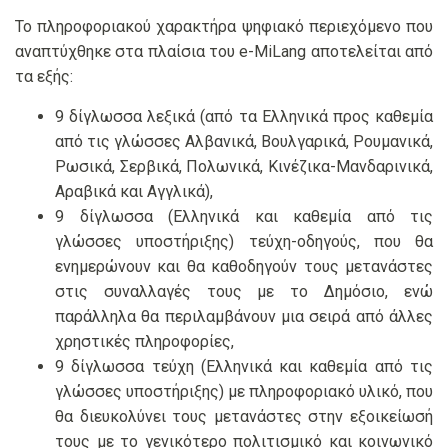
Το πληροφοριακού χαρακτήρα ψηφιακό περιεχόμενο που
αναπτύχθηκε στα πλαίσια του e-MiLang αποτελείται από
τα εξής:
9 δίγλωσσα λεξικά (από τα Ελληνικά προς καθεμία
από τις γλώσσες Αλβανικά, Βουλγαρικά, Ρουμανικά,
Ρωσικά, Σερβικά, Πολωνικά, Κινέζικα-Μανδαρινικά,
Αραβικά και Αγγλικά),
9 δίγλωσσα (Ελληνικά και καθεμία από τις
γλώσσες υποστήριξης) τεύχη-οδηγούς, που θα
ενημερώνουν και θα καθοδηγούν τους μετανάστες
στις συναλλαγές τους με το Δημόσιο, ενώ
παράλληλα θα περιλαμβάνουν μια σειρά από άλλες
χρηστικές πληροφορίες,
9 δίγλωσσα τεύχη (Ελληνικά και καθεμία από τις
γλώσσες υποστήριξης) με πληροφοριακό υλικό, που
θα διευκολύνει τους μετανάστες στην εξοικείωσή
τους με το γενικότερο πολιτισμικό και κοινωνικό