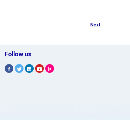
Next
Follow us