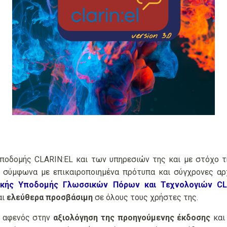
ποδομής CLARIN:EL και των υπηρεσιών της και με στόχο τ
 σύμφωνα με επικαιροποιημένα πρότυπα και σύγχρονες αρ
ικής Υποδομής Γλωσσικών Πόρων και Τεχνολογιών CLA
αι
ελεύθερα προσβάσιμη
σε όλους τους χρήστες της.
ε αφενός στην
αξιολόγηση της προηγούμενης έκδοσης
και