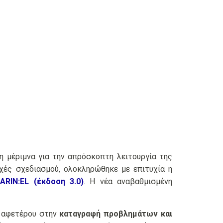
η μέριμνα για την απρόσκοπτη λειτουργία της
χές σχεδιασμού, ολοκληρώθηκε με επιτυχία η
RIN:EL (έκδοση 3.0)
. Η νέα αναβαθμισμένη
 αφετέρου στην
καταγραφή προβλημάτων και