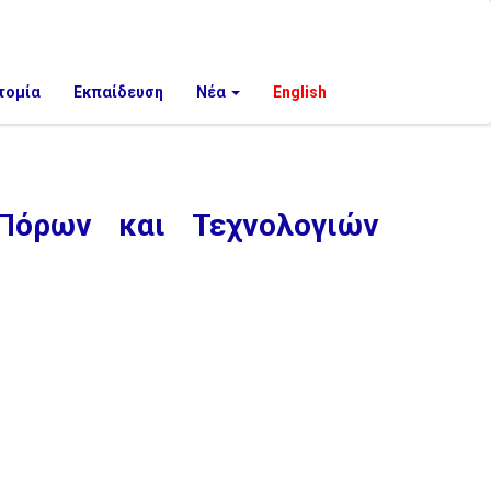
τομία
Εκπαίδευση
Νέα
English
Πόρων και Τεχνολογιών