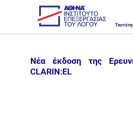
Ταυτότη
Νέα έκδοση της Ερευν
CLARIN:EL