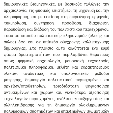
δημιουργικές βιομηχανικές, με βασικούς πυλώνες την
αρχαιολογία, τις φυσικές επιστήμες, τη μηχανική και την
πληροφορική, και με εστίαση στη διερεύνηση, ερμηνεία,
τεκμηρίωση, συντήρηση, πρόσβαση, διαχείριση,
παρουσίαση και διάδοση του πολιτιστικού περιεχόμενου,
τόσο σε επίπεδο πολιτιστικής κληρονομιάς (υλικής και
άυλης) όσο και σε επίπεδο σύγχρονης καλλιτεχνικής
δημιουργίας. Στο πλαίσιο αυτό καλύπτεται ένα ευρύ
φάσμα δραστηριοτήτων που περιλαμβάνει θεματικές
όπως ψηφιακή αρχαιολογία, μουσειακή τεχνολογία,
πολιτισμική πληροφορική, μελέτη και χαρακτηρισμός
υλικών, αναλυτικές και υπολογιστικές μέθοδοι
μέτρησης, δημιουργία πολιτιστικού περιεχομένου και
αρχείων/αποθετηρίων, τρισδιάστατη ψηφιοποίηση
αντικειμένων και χώρων και, γενικότερα, αξιοποίηση
τεχνολογιών περιεχομένου, ανάλυσης/επεξεργασίας και
αλληλεπίδρασης για τη δημιουργία ολοκληρωμένων
πολυμεσικών συστημάτων και επαυξημένων βιωματικών