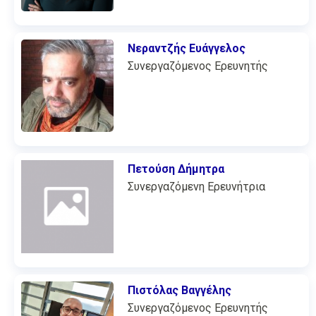
Νεραντζής Ευάγγελος
Συνεργαζόμενος Ερευνητής
Πετούση Δήμητρα
Συνεργαζόμενη Ερευνήτρια
Πιστόλας Βαγγέλης
Συνεργαζόμενος Ερευνητής