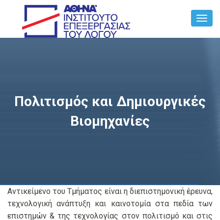
Toggl
Navig
Πολιτισμός και Δημιουργικές
Βιομηχανίες
Αντικείμενο του Τμήματος είναι η διεπιστημονική έρευνα,
τεχνολογική ανάπτυξη και καινοτομία στα πεδία των
επιστημών & της τεχνολογίας στον πολιτισμό και στις