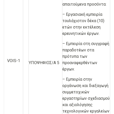
απαιτούμενα προσόντα:
– Εργασιακή εμπειρία
τουλάχιστον δέκα (10)
ετών στην εκτέλεση
ερευνητικών έργων.
– Εμπειρία στη συγγραφή
παραδοτέων στα
πρότυπα των
VOIS-1
ΥΠΟΨΗΦΙΟΣ/Α 5
προαναφερθέντων
έργων.
– Εμπειρία στην
οργάνωση και διεξαγωγή
συμμετοχικών
εργαστηρίων σχεδιασμού
και αξιολόγησης
τεχνολογικών εργαλείων