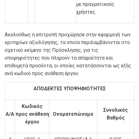
με πραγματικούς
χρήστες.
Ακολούθως η επιτροπή προχώρησε στην εφαρμογή των
κριτηρίων αξιολόγησης, τα οποία περιλαμβάνονται στο
σχετικό κείμενο της Πρόσκλησης, για τις
υποψηφιότητες που πληρούν τα απαραίτητα και
επιθυμητά προσόντα, οι οποίες κατατάσσονται ως εξής
ανά κωδικό προς ανάθεση έργου:
ΑΠΟΔΕΚΤΕΣ ΥΠΟΨΗΦΙΟΤΗΤΕΣ
Κωδικός
Συνολικός
Α/Α
προς ανάθεση
Ονοματεπώνυμο
Βαθμός
έργου