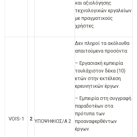
και αξιολόγησης
τεχνολογικών εργαλείων
με πραγματικούς
χρήστες.
Δεν πληροί τα ακόλουθα
απαιτούμενα προσόντα:
– Εργασιακή εμπειρία
τουλάχιστον δέκα (10)
ετών στην εκτέλεση
ερευνητικών έργων.
– Εμπειρία στη συγγραφή
παραδοτέων στα
πρότυπα των
VOIS-1
2
ΥΠΟΨΗΦΙΟΣ/Α 2
προαναφερθέντων
έργων.