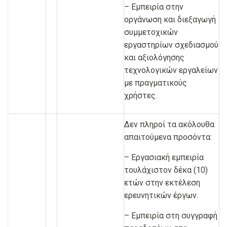
– Εμπειρία στην
οργάνωση και διεξαγωγή
συμμετοχικών
εργαστηρίων σχεδιασμού
και αξιολόγησης
τεχνολογικών εργαλείων
με πραγματικούς
χρήστες.
Δεν πληροί τα ακόλουθα
απαιτούμενα προσόντα:
– Εργασιακή εμπειρία
τουλάχιστον δέκα (10)
ετών στην εκτέλεση
ερευνητικών έργων.
– Εμπειρία στη συγγραφή