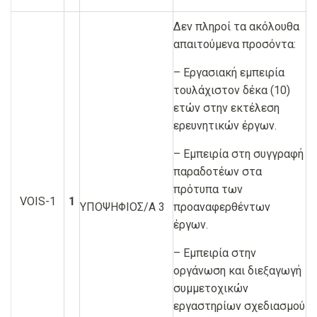
Δεν πληροί τα ακόλουθα
απαιτούμενα προσόντα:
– Εργασιακή εμπειρία
τουλάχιστον δέκα (10)
ετών στην εκτέλεση
ερευνητικών έργων.
– Εμπειρία στη συγγραφή
παραδοτέων στα
πρότυπα των
VOIS-1
1
ΥΠΟΨΗΦΙΟΣ/Α 3
προαναφερθέντων
έργων.
– Εμπειρία στην
οργάνωση και διεξαγωγή
συμμετοχικών
εργαστηρίων σχεδιασμού