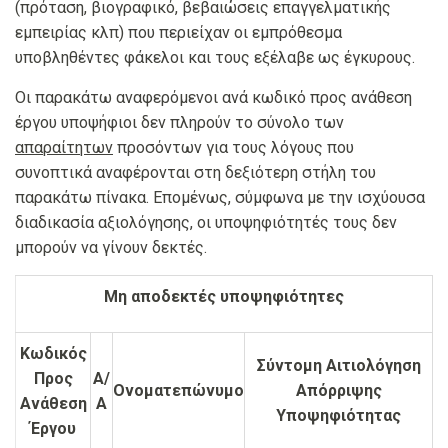
(πρόταση, βιογραφικό, βεβαιώσεις επαγγελματικής
εμπειρίας κλπ) που περιείχαν οι εμπρόθεσμα
υποβληθέντες φάκελοι και τους εξέλαβε ως έγκυρους.
Οι παρακάτω αναφερόμενοι ανά κωδικό προς ανάθεση
έργου υποψήφιοι δεν πληρούν το σύνολο των
απαραίτητων
προσόντων για τους λόγους που
συνοπτικά αναφέρονται στη δεξιότερη στήλη του
παρακάτω πίνακα. Επομένως, σύμφωνα με την ισχύουσα
διαδικασία αξιολόγησης, οι υποψηφιότητές τους δεν
μπορούν να γίνουν δεκτές.
Μη αποδεκτές υποψηφιότητες
Κωδικός
Σύντομη Αιτιολόγηση
Προς
Α/
Ονοματεπώνυμο
Απόρριψης
Ανάθεση
Α
Υποψηφιότητας
Έργου