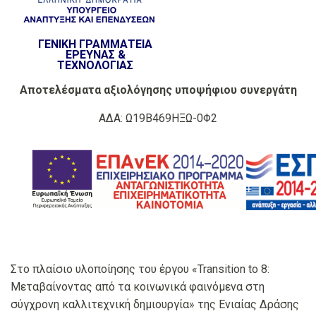
ΓΕΝΙΚΗ ΓΡΑΜΜΑΤΕΙΑ
ΕΡΕΥΝΑΣ &
ΤΕΧΝΟΛΟΓΙΑΣ
Αποτελέσματα αξιολόγησης υποψήφιου συνεργάτη
ΑΔΑ: Ω19Β469ΗΞΩ-0Φ2
Στο πλαίσιο υλοποίησης του έργου «Transition to 8:
Μεταβαίνοντας από τα κοινωνικά φαινόμενα στη
σύγχρονη καλλιτεχνική δημιουργία» της Ενιαίας Δράσης