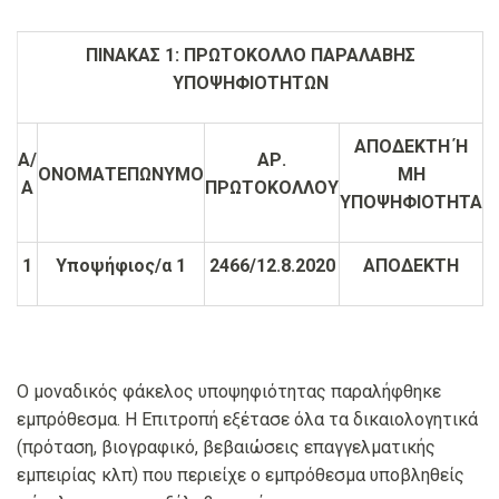
ΠΙΝΑΚΑΣ 1: ΠΡΩΤΟΚΟΛΛΟ ΠΑΡΑΛΑΒΗΣ
ΥΠΟΨΗΦΙΟΤΗΤΩΝ
ΑΠΟΔΕΚΤΗ Ή
Α/
ΑΡ.
ΟΝΟΜΑΤΕΠΩΝΥΜΟ
ΜΗ
Α
ΠΡΩΤΟΚΟΛΛΟΥ
ΥΠΟΨΗΦΙΟΤΗΤΑ
1
Υποψήφιος/α 1
2466/12.8.2020
ΑΠΟΔΕΚΤΗ
Ο μοναδικός φάκελος υποψηφιότητας παραλήφθηκε
εμπρόθεσμα. Η Επιτροπή εξέτασε όλα τα δικαιολογητικά
(πρόταση, βιογραφικό, βεβαιώσεις επαγγελματικής
εμπειρίας κλπ) που περιείχε ο εμπρόθεσμα υποβληθείς