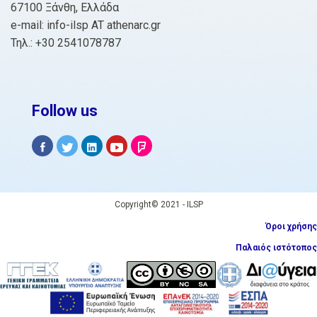
67100 Ξάνθη, Ελλάδα
e-mail: info-ilsp AT athenarc.gr
Τηλ.: +30 2541078787
Follow us
Copyright© 2021 - ILSP
Όροι χρήσης
Παλαιός ιστότοπος