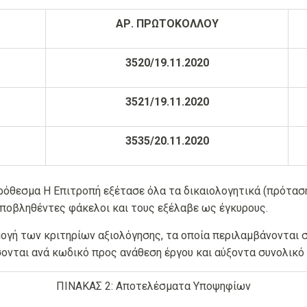
ΑΡ. ΠΡΩΤΟΚΟΛΛΟΥ
3520/19.11.2020
3521/19.11.2020
3535/20.11.2020
όθεσμα Η Επιτροπή εξέτασε όλα τα δικαιολογητικά (πρόταση
 υποβληθέντες φάκελοι και τους εξέλαβε ως έγκυρους.
ή των κριτηρίων αξιολόγησης, τα οποία περιλαμβάνονται στ
νται ανά κωδικό προς ανάθεση έργου και αύξοντα συνολικό
ΠΙΝΑΚΑΣ 2: Αποτελέσματα Υποψηφίων