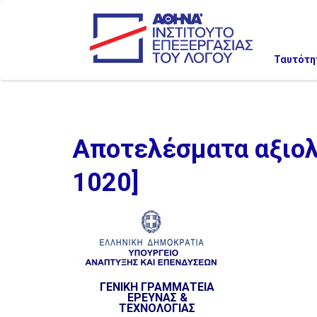
Ταυτότη
Αποτελέσματα αξιολ
1020]
ΓΕΝΙΚΗ ΓΡΑΜΜΑΤΕΙΑ
ΕΡΕΥΝΑΣ &
ΤΕΧΝΟΛΟΓΙΑΣ