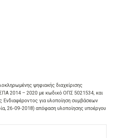
ολοκληρωμένης ψηφιακής διαχείρισης
ΣΠΑ 2014 – 2020 με κωδικό ΟΠΣ 5021534, και
ς Ενδιαφέροντος για υλοποίηση συμβάσεων
ία, 26-09-2018) απόφαση υλοποίησης υποέργου