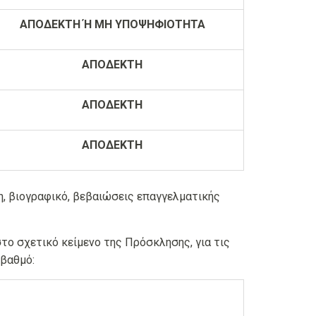
ΑΠΟΔΕΚΤΗ Ή ΜΗ ΥΠΟΨΗΦΙΟΤΗΤΑ
ΑΠΟΔΕΚΤΗ
ΑΠΟΔΕΚΤΗ
ΑΠΟΔΕΚΤΗ
, βιογραφικό, βεβαιώσεις επαγγελματικής
ο σχετικό κείμενο της Πρόσκλησης, για τις
 βαθμό: