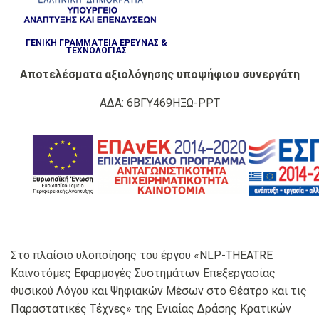
ΓΕΝΙΚΗ ΓΡΑΜΜΑΤΕΙΑ ΕΡΕΥΝΑΣ &
ΤΕΧΝΟΛΟΓΙΑΣ
Αποτελέσματα αξιολόγησης υποψήφιου συνεργάτη
ΑΔΑ: 6ΒΓΥ469ΗΞΩ-ΡΡΤ
Στο πλαίσιο υλοποίησης του έργου «NLP-THEATRE
Καινοτόμες Εφαρμογές Συστημάτων Επεξεργασίας
Φυσικού Λόγου και Ψηφιακών Μέσων στο Θέατρο και τις
Παραστατικές Τέχνες» της Ενιαίας Δράσης Κρατικών