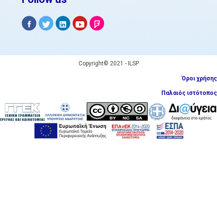
Copyright© 2021 - ILSP
Όροι χρήσης
Παλαιός ιστότοπος