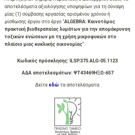
αποτελέσματα αξιολόγησης υποψηφίων για τη σύναψη
μίας (1) σύμβασης εργασίας ορισμένου χρόνου ή
μίσθωσης έργου στο έργο “
ALGEBRA: Καινοτόμος
πρακτική βιοθεραπείας λυμάτων για την απομάκρυνση
τοξικών ενώσεων με τη χρήση μικροφυκών στο
πλαίσιο μιας κυκλικής οικονομίας
“.
Κωδικός πρόσκλησης: ILSP.375.ALG-05.1123
ΑΔΑ αποτελεσμάτων: ΨΤ43469ΗΞΩ-657
Δείτε
εδώ
τα αποτελέσματα.