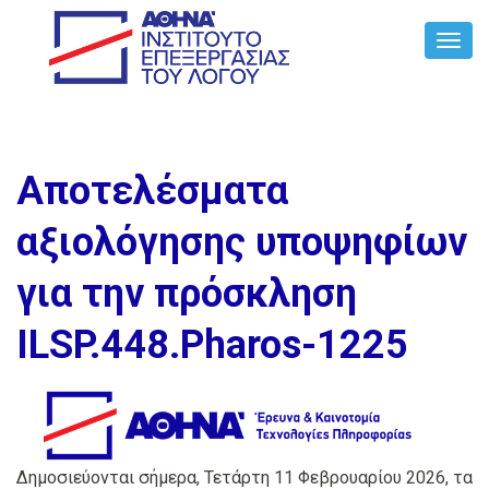
Toggl
Navig
Αποτελέσματα
αξιολόγησης υποψηφίων
για την πρόσκληση
ILSP.448.Pharos-1225
Δημοσιεύονται σήμερα, Τετάρτη 11 Φεβρουαρίου 2026, τα