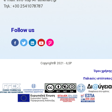
Τηλ.: +30 2541078787
Follow us
Copyright© 2021 - ILSP
Όροι χρήσης
Παλαιός ιστότοπος