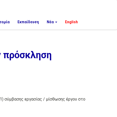
τομία
Εκπαίδευση
Νέα
English
ν πρόσκληση
(1) σύμβασης εργασίας / μίσθωσης έργου στο