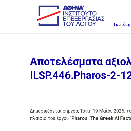
Ταυτότη
Αποτελέσματα αξιολ
ILSP.446.Pharos-2-1
Δημοσιεύονται σήμερα, Τρίτη 19 Μαΐου 2026, 
πλαίσιο του έργου “
Pharos: The Greek AI Facto