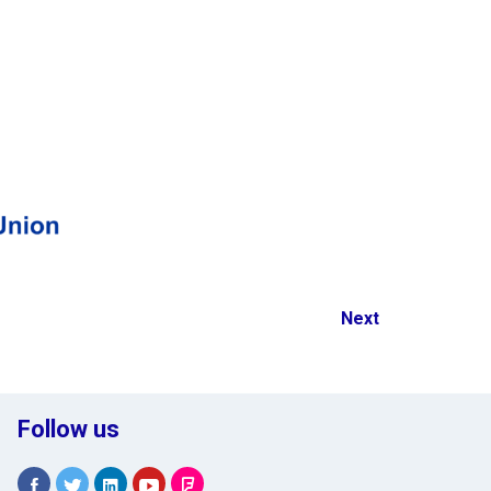
Next
Follow us