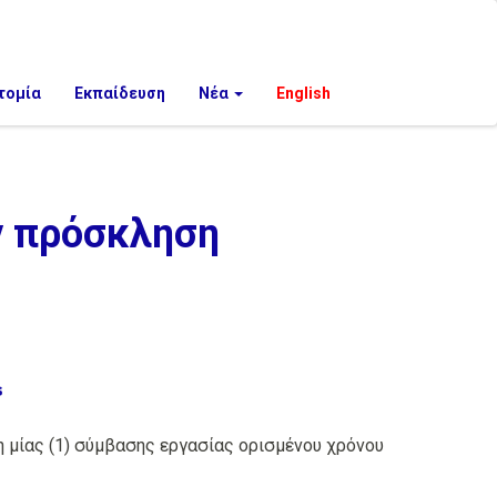
τομία
Εκπαίδευση
Νέα
English
ν πρόσκληση
 μίας (1) σύμβασης εργασίας ορισμένου χρόνου