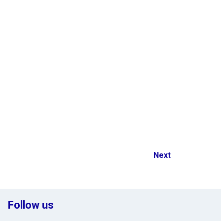
Next
Follow us