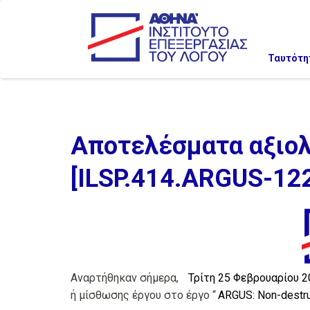
Ταυτότη
Αποτελέσματα αξιολ
[ILSP.414.ARGUS-12
Αναρτήθηκαν σήμερα,
Τρίτη 25 Φεβρουαρίου 2
ή μίσθωσης έργου στο έργο “
ARGUS: Non-destruc