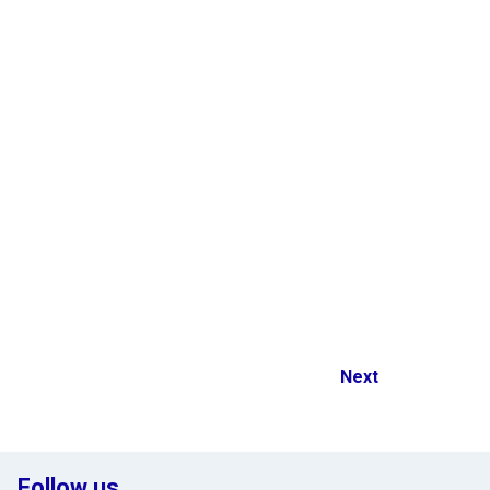
Next
Follow us