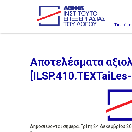
Ταυτότη
Αποτελέσματα αξιολ
[ILSP.410.TEXTaiLes
Δημοσιεύονται σήμερα, Τρίτη 24 Δεκεμβρίου 2