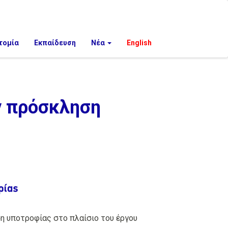
τομία
Εκπαίδευση
Νέα
English
ν πρόσκληση
ση υποτροφίας στο πλαίσιο του έργου