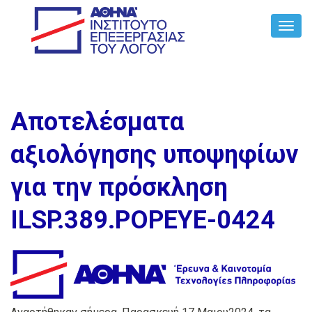
Toggl
Navig
Αποτελέσματα
αξιολόγησης υποψηφίων
για την πρόσκληση
ILSP.389.POPEYE-0424