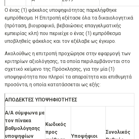
Ο ένας (1) φάκελος υποψηφιότητας παρελήφθηκε
εμπρόθεσμα. Η Επιτροπή εξέτασε όλα τα δικαιολογητικά
(πρόταση, βιογραφικό, βεβαιώσεις επαγγελματικής
εμπειρίας κλπ) που περιείχε ο ένας (1) εμπρόθεσμα
υποβληθείς φάκελος και τον εξέλαβε ως έγκυρο.
Ακολούθως η επιτροπή προχώρησε στην εφαρμογή των
κριτηρίων αξιολόγησης, τα οποία περιλαμβάνονται στο
σχετικό κείμενο της Πρόσκλησης, για την μία (1)
υποψηφιότητα που πληροί τα απαραίτητα και επιθυμητά
προσόντα, η οποία κατατάσσεται ως εξής:
ΑΠΟΔΕΚΤΕΣ ΥΠΟΨΗΦΙΟΤΗΤΕΣ
Α/Α σύμφωνα με
τον πίνακα
Κωδικός
βαθμολόγησης
προς
Συνολικός
υποψηφίων
Υποψήφιοι