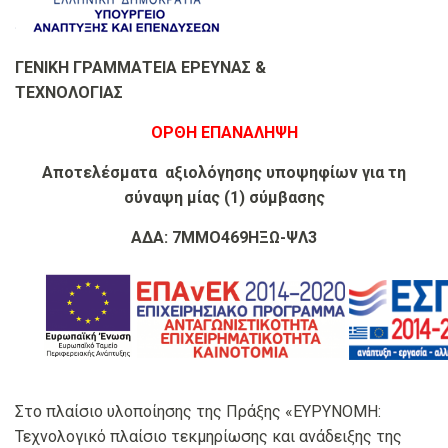
ΓΕΝΙΚΗ ΓΡΑΜΜΑΤΕΙΑ ΕΡΕΥΝΑΣ &
ΤΕΧΝΟΛΟΓΙΑΣ
ΟΡΘΗ ΕΠΑΝΑΛΗΨΗ
Αποτελέσματα αξιολόγησης υποψηφίων για τη
σύναψη μίας (1) σύμβασης
ΑΔΑ: 7ΜΜΟ469ΗΞΩ-ΨΛ3
Στο πλαίσιο υλοποίησης της Πράξης «ΕΥΡΥΝΟΜΗ:
Τεχνολογικό πλαίσιο τεκμηρίωσης και ανάδειξης της