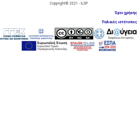
Copyright© 2021 - ILSP
Όροι χρήσης
Παλαιός ιστότοπος