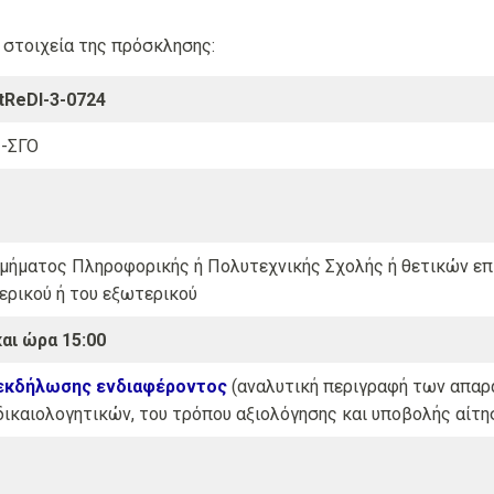
 στοιχεία της πρόσκλησης:
stReDI-3-0724
-ΣΓΟ
μήματος Πληροφορικής ή Πολυτεχνικής Σχολής ή θετικών επ
ερικού ή του εξωτερικού
και ώρα 15:00
εκδήλωσης ενδιαφέροντος
(αναλυτική περιγραφή των απαρ
ικαιολογητικών, του τρόπου αξιολόγησης και υποβολής αίτησ