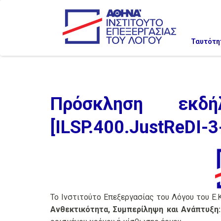
Ταυτότη
Πρόσκληση εκδή
[ILSP.400.JustReDI-3
Το Ινστιτούτο Επεξεργασίας του Λόγου του Ε.
Ανθεκτικότητα, Συμπερίληψη και Ανάπτυξη: