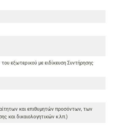
 του εξωτερικού με ειδίκευση Συντήρησης
αίτητων και επιθυμητών προσόντων, των
ης και δικαιολογητικών κ.λπ.)