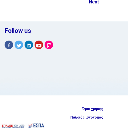
Next
Follow us
Όροι χρήσης
Παλαιός ιστότοπος