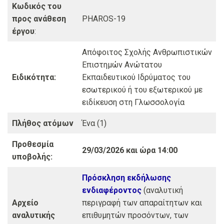
Κωδικός του
προς ανάθεση
PHAROS-19
έργου
:
Απόφοιτος Σχολής Ανθρωπιστικών
Επιστημών Ανώτατου
Ειδικότητα:
Εκπαιδευτικού Ιδρύματος του
εσωτερικού ή του εξωτερικού με
ειδίκευση στη Γλωσσολογία
Πλήθος ατόμων
Ένα (1)
Προθεσμία
29/03/2026 και ώρα 14:00
υποβολής:
Πρόσκληση εκδήλωσης
ενδιαφέροντος
(αναλυτική
Αρχείο
περιγραφή των απαραίτητων και
αναλυτικής
επιθυμητών προσόντων, των