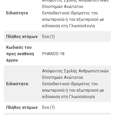
Απόφοιτος Σχολής Ανθρωπιστικών
Επιστημών Ανώτατου
Ειδικότητα
:
Εκπαιδευτικού Ιδρύματος του
εσωτερικού ή του εξωτερικού με
ειδίκευση στη Γλωσσολογία
Πλήθος ατόμων
Ένα (1)
Κωδικός του
προς ανάθεση
PHAROS-18
έργου
:
Απόφοιτος Σχολής Ανθρωπιστικών
Επιστημών Ανώτατου
Ειδικότητα:
Εκπαιδευτικού Ιδρύματος του
εσωτερικού ή του εξωτερικού με
ειδίκευση στη Γλωσσολογία
Πλήθος ατόμων
Ένα (1)