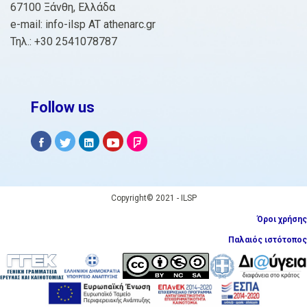
67100 Ξάνθη, Ελλάδα
e-mail: info-ilsp AT athenarc.gr
Τηλ.: +30 2541078787
Follow us
Copyright© 2021 - ILSP
Όροι χρήσης
Παλαιός ιστότοπος