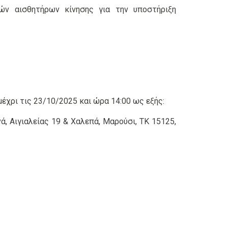
ών αισθητήρων κίνησης για την υποστήριξη
έχρι τις 23/10/2025 και ώρα 14:00 ως εξής:
ά, Αιγιαλείας 19 & Χαλεπά, Μαρούσι, ΤΚ 15125,