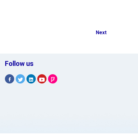
Next
Follow us