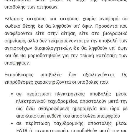
υποβολής των αιτήσεων.
Ελλιπείς αιτήσεις και αιτήσεις χωρίς αναφορά σε
κωδικό θέσης δε θα ληφθούν υπ’ όψιν. Προσόντα που
αναφέρονται είτε στην αίτηση, είτε στο βιογραφικό
σημείωμα, αλλά δεν τεκμηριώνονται με την υποβολή των
αντιστοίχων δικαιολογητικών, δε θα ληφθούν υπ’ όψιν
και δε θα μοριοδοτηθούν για την τελική κατάταξη των
υποψηφίων.
Εκπρόθεσμες υποβολές δεν αξιολογούνται. Ως
εκπρόθεσμες χαρακτηρίζονται οι υποβολές που:
σε περίπτωση ηλεκτρονικής υποβολής μέσω
ηλεκτρονικού ταχυδρομείου, αποσταλούν μετά την
ως άνω αναγραφόμενη ημερομηνία και ώρα με
αποκλειστική ευθύνη του αποστολέα υποψηφίου
σε περίπτωση ταχυδρομικής αποστολής μέσω
ΕΛΤΑ ή ταχυμεταφορέα, παραδοθούν μετά την ως