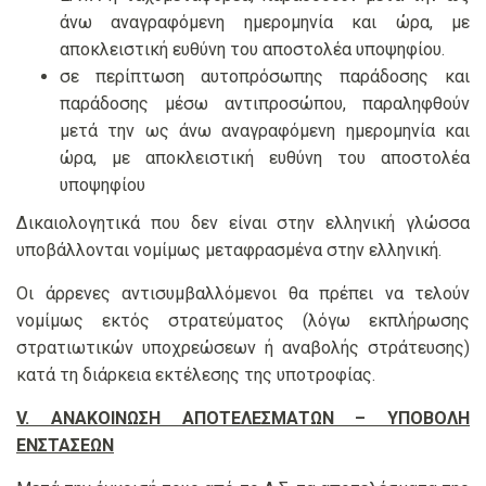
άνω αναγραφόμενη ημερομηνία και ώρα, με
αποκλειστική ευθύνη του αποστολέα υποψηφίου.
σε περίπτωση αυτοπρόσωπης παράδοσης και
παράδοσης μέσω αντιπροσώπου, παραληφθούν
μετά την ως άνω αναγραφόμενη ημερομηνία και
ώρα, με αποκλειστική ευθύνη του αποστολέα
υποψηφίου
Δικαιολογητικά που δεν είναι στην ελληνική γλώσσα
υποβάλλονται νομίμως μεταφρασμένα στην ελληνική.
Οι άρρενες αντισυμβαλλόμενοι θα πρέπει να τελούν
νομίμως εκτός στρατεύματος (λόγω εκπλήρωσης
στρατιωτικών υποχρεώσεων ή αναβολής στράτευσης)
κατά τη διάρκεια εκτέλεσης της υποτροφίας.
V. ΑΝΑΚΟΙΝΩΣΗ ΑΠΟΤΕΛΕΣΜΑΤΩΝ – ΥΠΟΒΟΛΗ
ΕΝΣΤΑΣΕΩΝ