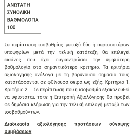
ΑΝΩΤΑΤΗ
ΣΥΝΟΛΙΚΗ
ΒΑΘΜΟΛΟΓΙΑ
100
Σε περίπτωση ισοβαθμίας μεταξύ δύο ή περισσοτέρων
υποψηφίων μετά την τελική κατάταξη, θα επιλεγεί
εκείνος που έχει συγκεντρώσει την υψηλότερη
βαθμολογία στο σημαντικότερο κριτήριο. Τα κριτήρια
αξιολόγησης ανάλογα με τη βαρύνουσα σημασία τους
κατατάσσονται σε φθίνουσα σειρά ως εξής: Κριτήριο 1,
Κριτήριο 2….. Σε περίπτωση που η ισοβαθμία εξακολουθεί
να υφίσταται, τότε η Επιτροπή Αξιολόγησης θα προβεί
σε δημόσια κλήρωση για την τελική επιλογή μεταξύ των
ισοβαθμούντων.
Διαδικασία αξιολόγησης προτάσεων σύναψης
συμβάσεων