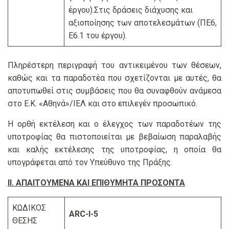
έργου).Στις δράσεις διάχυσης και
αξιοποίησης των αποτελεσμάτων (ΠΕ6,
Ε6.1 του έργου).
Πληρέστερη περιγραφή του αντικειμένου των θέσεων,
καθώς και τα παραδοτέα που σχετίζονται με αυτές, θα
αποτυπωθεί στις συμβάσεις που θα συναφθούν ανάμεσα
στο Ε.Κ. «Αθηνά»/ΙΕΛ και στο επιλεγέν προσωπικό.
Η ορθή εκτέλεση και ο έλεγχος των παραδοτέων της
υποτροφίας θα πιστοποιείται με βεβαίωση παραλαβής
και καλής εκτέλεσης της υποτροφίας, η οποία θα
υπογράφεται από τον Υπεύθυνο της Πράξης.
ΙΙ. ΑΠΑΙΤΟΥΜΕΝΑ ΚΑΙ ΕΠΙΘΥΜΗΤΑ ΠΡΟΣΟΝΤΑ
ΚΩΔΙΚΟΣ
ARC-Ι-5
ΘΕΣΗΣ