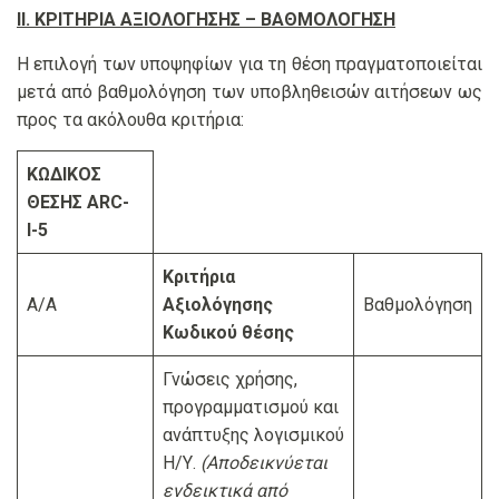
ΙΙ. ΚΡΙΤΗΡΙΑ ΑΞΙΟΛΟΓΗΣΗΣ – ΒΑΘΜΟΛΟΓΗΣΗ
Η επιλογή των υποψηφίων για τη θέση πραγματοποιείται
μετά από βαθμολόγηση των υποβληθεισών αιτήσεων ως
προς τα ακόλουθα κριτήρια:
ΚΩΔΙΚΟΣ
ΘΕΣΗΣ ARC-
Ι-5
Κριτήρια
Α/Α
Αξιολόγησης
Βαθμολόγηση
Κωδικού θέσης
Γνώσεις χρήσης,
προγραμματισμού και
ανάπτυξης λογισμικού
Η/Υ.
(Αποδεικνύεται
ενδεικτικά από