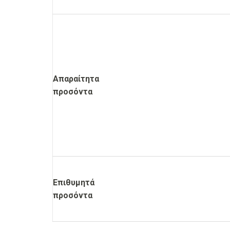
Απαραίτητα
προσόντα
Επιθυμητά
προσόντα