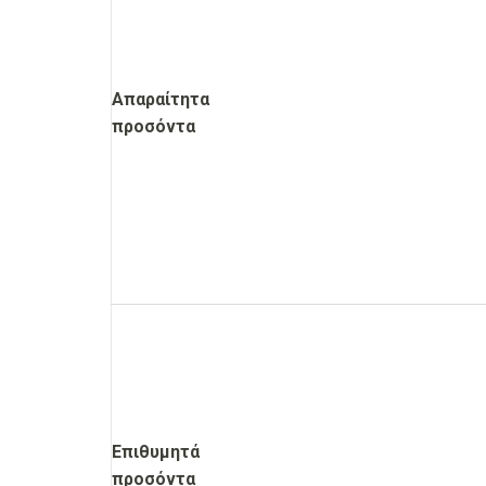
Απαραίτητα
προσόντα
Επιθυμητά
προσόντα