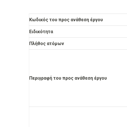
Κωδικός του προς ανάθεση έργου
Ειδικότητα
Πλήθος ατόμων
Περιγραφή του προς ανάθεση έργου