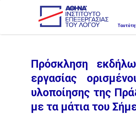
Ταυτότη
Πρόσκληση εκδήλω
εργασίας ορισμέν
υλοποίησης της Πρά
με τα μάτια του Σήμ