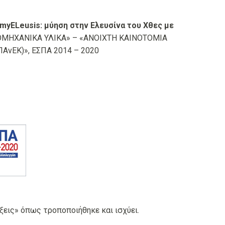
myELeusis: μύηση στην Ελευσίνα του Χθες με
ΙΟΜΗΧΑΝΙΚΑ ΥΛΙΚΑ» – «ΑΝΟΙΧΤΗ ΚΑΙΝΟΤΟΜΙΑ
ΠΑνΕΚ)», ΕΣΠΑ 2014 – 2020
ξεις» όπως τροποποιήθηκε και ισχύει.