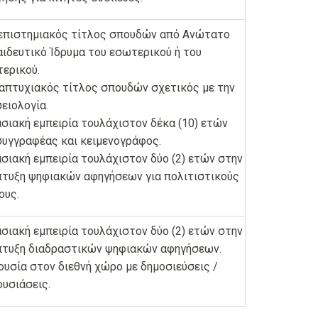
επιστημιακός τίτλος σπουδών από Ανώτατο
ιδευτικό Ίδρυμα του εσωτερικού ή του
ερικού.
απτυχιακός τίτλος σπουδών σχετικός με την
ειολογία.
σιακή εμπειρία τουλάχιστον δέκα (10) ετών
υγγραφέας και κειμενογράφος.
σιακή εμπειρία τουλάχιστον δύο (2) ετών στην
τυξη ψηφιακών αφηγήσεων για πολιτιστικούς
ους.
σιακή εμπειρία τουλάχιστον δύο (2) ετών στην
πτυξη διαδραστικών ψηφιακών αφηγήσεων.
υσία στον διεθνή χώρο με δημοσιεύσεις /
υσιάσεις.