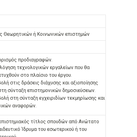
ς Θεωρητικών ή Κοινωνικών επιστημών
ορισμός προδιαγραφών.
λόγηση τεχνολογικών εργαλείων που θα
τυχθούν στο πλαίσιο του έργου.
ολή στις δράσεις διάχυσης και αξιοποίησης
στη σύνταξη επιστημονικών δημοσιεύσεων.
ολή στη σύνταξη εγχειριδίων τεκμηρίωσης και
νικών αναφορών.
επιστημιακός τίτλος σπουδών από Ανώτατο
ιδευτικό Ίδρυμα του εσωτερικού ή του
ερικού.