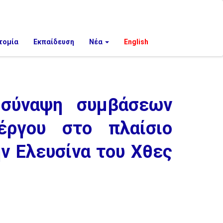
τομία
Εκπαίδευση
Νέα
English
 σύναψη συμβάσεων
έργου στο πλαίσιο
ν Ελευσίνα του Χθες