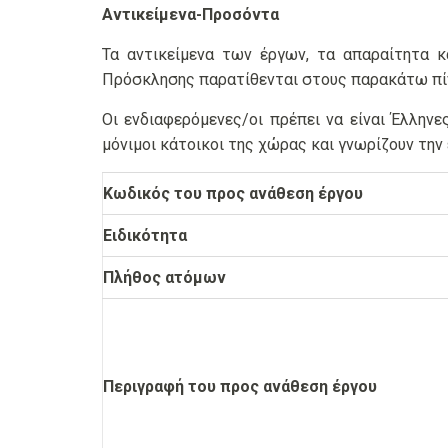
Αντικείμενα-Προσόντα
Τα αντικείμενα των έργων, τα απαραίτητα 
Πρόσκλησης παρατίθενται στους παρακάτω πί
Οι ενδιαφερόμενες/οι πρέπει να είναι Έλλη
μόνιμοι κάτοικοι της χώρας και γνωρίζουν την
Κωδικός του προς ανάθεση έργου
Ειδικότητα
Πλήθος ατόμων
Περιγραφή του προς ανάθεση έργου