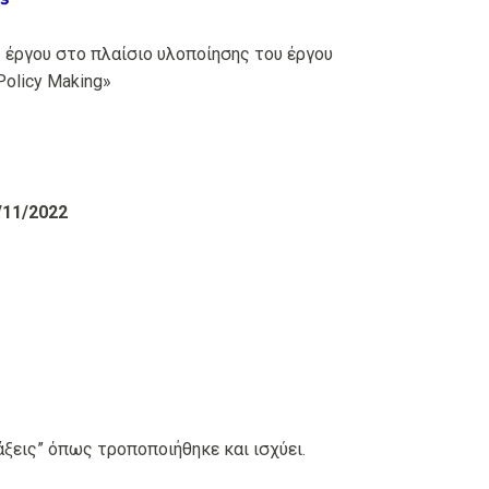
έργου στο πλαίσιο υλοποίησης του έργου
Policy Making»
11/2022
άξεις” όπως τροποποιήθηκε και ισχύει.