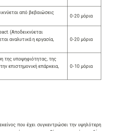
ικνύεται από βεβαιώσεις
0-20 μόρια
eact. (Αποδεικνύεται
ται αναλυτικά η εργασία,
0-20 μόρια
ηση της υποψηφιότητας, της
ην επιστημονική επάρκεια,
0-10 μόρια
εκείνος που έχει συγκεντρώσει την υψηλότερη