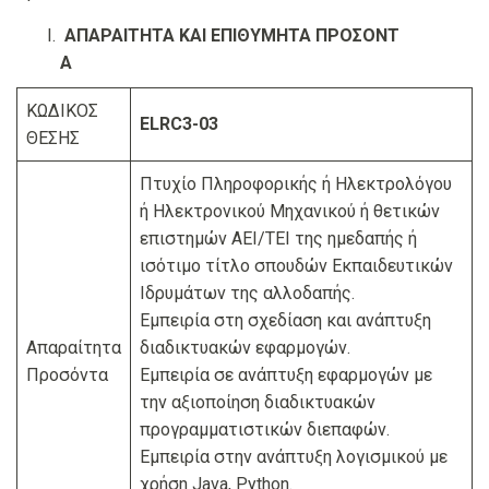
ΑΠΑΡΑΙΤΗΤΑ ΚΑΙ ΕΠΙΘΥΜΗΤΑ ΠΡΟΣΟΝΤ
Α
ΚΩΔΙΚΟΣ
ELRC3-03
ΘΕΣΗΣ
Πτυχίο Πληροφορικής ή Ηλεκτρολόγου
ή Ηλεκτρονικού Μηχανικού ή θετικών
επιστημών ΑΕΙ/ΤΕΙ της ημεδαπής ή
ισότιμο τίτλο σπουδών Εκπαιδευτικών
Ιδρυμάτων της αλλοδαπής.
Εμπειρία στη σχεδίαση και ανάπτυξη
Απαραίτητα
διαδικτυακών εφαρμογών.
Προσόντα
Εμπειρία σε ανάπτυξη εφαρμογών με
την αξιοποίηση διαδικτυακών
προγραμματιστικών διεπαφών.
Εμπειρία στην ανάπτυξη λογισμικού με
χρήση Java, Python.