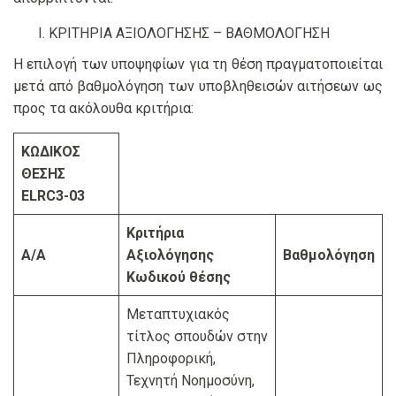
ΚΡΙΤΗΡΙΑ ΑΞΙΟΛΟΓΗΣΗΣ – ΒΑΘΜΟΛΟΓΗΣΗ
Η επιλογή των υποψηφίων για τη θέση πραγματοποιείται
μετά από βαθμολόγηση των υποβληθεισών αιτήσεων ως
προς τα ακόλουθα κριτήρια:
ΚΩΔΙΚΟΣ
ΘΕΣΗΣ
ELRC3-03
Κριτήρια
Α/Α
Αξιολόγησης
Βαθμολόγηση
Κωδικού θέσης
Μεταπτυχιακός
τίτλος σπουδών στην
Πληροφορική,
Τεχνητή Νοημοσύνη,