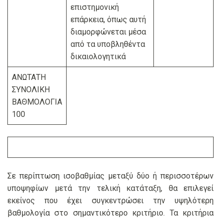
επιστημονική
επάρκεια, όπως αυτή
διαμορφώνεται μέσα
από τα υποβληθέντα
δικαιολογητικά
ΑΝΩΤΑΤΗ
ΣΥΝΟΛΙΚΗ
ΒΑΘΜΟΛΟΓΙΑ
100
Σε περίπτωση ισοβαθμίας μεταξύ δύο ή περισσοτέρων
υποψηφίων μετά την τελική κατάταξη, θα επιλεγεί
εκείνος που έχει συγκεντρώσει την υψηλότερη
βαθμολογία στο σημαντικότερο κριτήριο. Τα κριτήρια