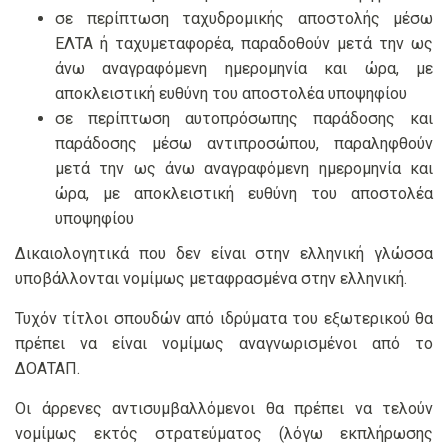
σε περίπτωση ταχυδρομικής αποστολής μέσω
ΕΛΤΑ ή ταχυμεταφορέα, παραδοθούν μετά την ως
άνω αναγραφόμενη ημερομηνία και ώρα, με
αποκλειστική ευθύνη του αποστολέα υποψηφίου
σε περίπτωση αυτοπρόσωπης παράδοσης και
παράδοσης μέσω αντιπροσώπου, παραληφθούν
μετά την ως άνω αναγραφόμενη ημερομηνία και
ώρα, με αποκλειστική ευθύνη του αποστολέα
υποψηφίου
Δικαιολογητικά που δεν είναι στην ελληνική γλώσσα
υποβάλλονται νομίμως μεταφρασμένα στην ελληνική.
Τυχόν τίτλοι σπουδών από ιδρύματα του εξωτερικού θα
πρέπει να είναι νομίμως αναγνωρισμένοι από το
ΔΟΑΤΑΠ.
Οι άρρενες αντισυμβαλλόμενοι θα πρέπει να τελούν
νομίμως εκτός στρατεύματος (λόγω εκπλήρωσης