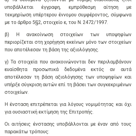
υποβάλλεται έγγραφη, εμπρόθεσμη αίτηση με
τεκμηρίωση υπέρτερου έννομου συμφέροντος, σύμφωνα
με το άρθρο 5§2, στοιχείο ε, του Ν. 2472/1997.
β) Η ανακοίνωση στοιχείων των υποψηφίων
περιορίζεται στη χορήγηση εκείνων μόνο των στοιχείων
που αποτέλεσαν τη βάση της αξιολόγησης.
γ) Τα στοιχεία που ανακοινώνονται δεν περιλαμβάνουν
ευαίσθητα προσωπικά δεδομένα εκτός αν αυτά
αποτέλεσαν τη βάση αξιολόγησης των υποψηφίων και
υπήρξε σύγκριση αυτών επί τη βάσει των συγκεκριμένων
στοιχείων.
Η ένσταση επιτρέπεται για λόγους νομιμότητας και όχι
για ουσιαστική εκτίμηση της Επιτροπής.
Οι αιτήσεις ένστασης υποβάλλονται με έναν από τους
παρακάτω τρόπους: