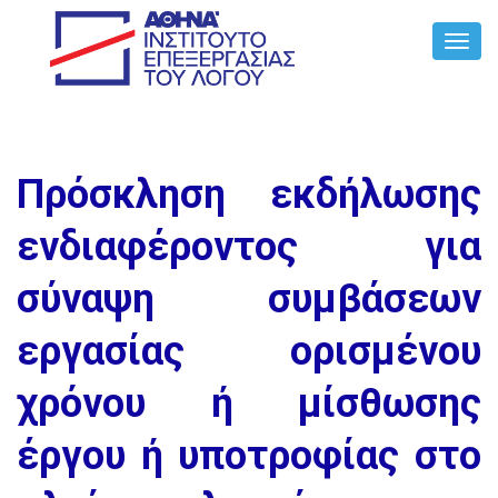
Toggl
Navig
Πρόσκληση εκδήλωσης
ενδιαφέροντος για
σύναψη συμβάσεων
εργασίας ορισμένου
χρόνου ή μίσθωσης
έργου ή υποτροφίας στο