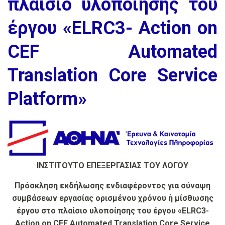
πλαίσιο υλοποίησης του
έργου «ELRC3- Action on
CEF Automated
Translation Core Service
Platform»
ΙΝΣΤΙΤΟΥΤΟ ΕΠΕΞΕΡΓΑΣΙΑΣ ΤΟΥ ΛΟΓΟΥ
Πρόσκληση εκδήλωσης ενδιαφέροντος
για σύναψη
συμβάσεων εργασίας ορισμένου χρόνου ή μίσθωσης
έργου στο πλαίσιο υλοποίησης του έργου «ELRC3-
Action on CEF Automated Translation Core Service