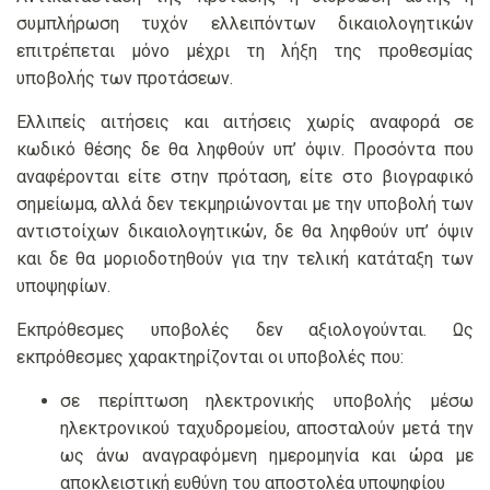
συμπλήρωση τυχόν ελλειπόντων δικαιολογητικών
επιτρέπεται μόνο μέχρι τη λήξη της προθεσμίας
υποβολής των προτάσεων.
Ελλιπείς αιτήσεις και αιτήσεις χωρίς αναφορά σε
κωδικό θέσης δε θα ληφθούν υπ’ όψιν. Προσόντα που
αναφέρονται είτε στην πρόταση, είτε στο βιογραφικό
σημείωμα, αλλά δεν τεκμηριώνονται με την υποβολή των
αντιστοίχων δικαιολογητικών, δε θα ληφθούν υπ’ όψιν
και δε θα μοριοδοτηθούν για την τελική κατάταξη των
υποψηφίων.
Εκπρόθεσμες υποβολές δεν αξιολογούνται. Ως
εκπρόθεσμες χαρακτηρίζονται οι υποβολές που:
σε περίπτωση ηλεκτρονικής υποβολής μέσω
ηλεκτρονικού ταχυδρομείου, αποσταλούν μετά την
ως άνω αναγραφόμενη ημερομηνία και ώρα με
αποκλειστική ευθύνη του αποστολέα υποψηφίου