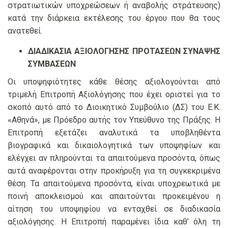
στρατιωτικών υποχρεώσεων ή αναβολής στράτευσης)
κατά την διάρκεια εκτέλεσης του έργου που θα τους
ανατεθεί.
ΔΙΑΔΙΚΑΣΙΑ ΑΞΙΟΛΟΓΗΣΗΣ ΠΡΟΤΑΣΕΩΝ ΣΥΝΑΨΗΣ
ΣΥΜΒΑΣΕΩΝ
Οι υποψηφιότητες κάθε θέσης αξιολογούνται από
τριμελή Επιτροπή Αξιολόγησης που έχει οριστεί για το
σκοπό αυτό από το Διοικητικό Συμβούλιο (ΔΣ) του Ε.Κ.
«Αθηνά», με Πρόεδρο αυτής τον Υπεύθυνο της Πράξης. Η
Επιτροπή εξετάζει αναλυτικά τα υποβληθέντα
βιογραφικά και δικαιολογητικά των υποψηφίων και
ελέγχει αν πληρούνται τα απαιτούμενα προσόντα, όπως
αυτά αναφέρονται στην προκήρυξη για τη συγκεκριμένα
θέση. Τα απαιτούμενα προσόντα, είναι υποχρεωτικά με
ποινή αποκλεισμού και απαιτούνται προκειμένου η
αίτηση του υποψηφίου να ενταχθεί σε διαδικασία
αξιολόγησης. Η Επιτροπή παραμένει ίδια καθ’ όλη τη