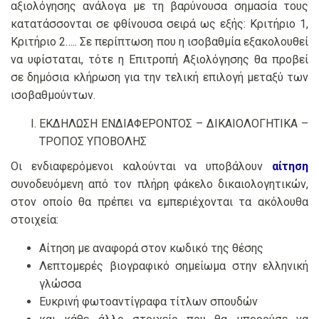
αξιολόγησης ανάλογα με τη βαρύνουσα σημασία τους
κατατάσσονται σε φθίνουσα σειρά ως εξής: Κριτήριο 1,
Κριτήριο 2….. Σε περίπτωση που η ισοβαθμία εξακολουθεί
να υφίσταται, τότε η Επιτροπή Αξιολόγησης θα προβεί
σε δημόσια κλήρωση για την τελική επιλογή μεταξύ των
ισοβαθμούντων.
ΕΚΔΗΛΩΣΗ ΕΝΔΙΑΦΕΡΟΝΤΟΣ – ΔΙΚΑΙΟΛΟΓΗΤΙΚΑ –
ΤΡΟΠΟΣ ΥΠΟΒΟΛΗΣ
Οι ενδιαφερόμενοι καλούνται να υποβάλουν
αίτηση
συνοδευόμενη από τον πλήρη φάκελο δικαιολογητικών,
στον οποίο θα πρέπει να εμπεριέχονται τα ακόλουθα
στοιχεία:
Αίτηση με αναφορά στον κωδικό της θέσης
Λεπτομερές βιογραφικό σημείωμα στην ελληνική
γλώσσα
Ευκρινή φωτοαντίγραφα τίτλων σπουδών