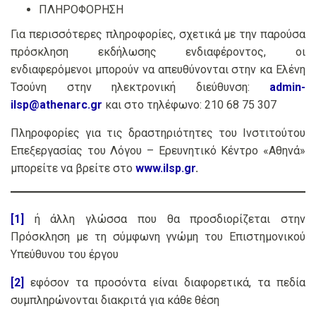
ΠΛΗΡΟΦΟΡΗΣΗ
Για περισσότερες πληροφορίες, σχετικά με την παρούσα
πρόσκληση εκδήλωσης ενδιαφέροντος, οι
ενδιαφερόμενοι μπορούν να απευθύνονται στην κα Ελένη
Τσούνη στην ηλεκτρονική διεύθυνση:
admin-
ilsp@athenarc.gr
και στο τηλέφωνο: 210 68 75 307
Πληροφορίες για τις δραστηριότητες του Ινστιτούτου
Επεξεργασίας του Λόγου – Ερευνητικό Κέντρο «Αθηνά»
μπορείτε να βρείτε στο
www.ilsp.gr
.
[1]
ή άλλη γλώσσα που θα προσδιορίζεται στην
Πρόσκληση με τη σύμφωνη γνώμη του Επιστημονικού
Υπεύθυνου του έργου
[2]
εφόσον τα προσόντα είναι διαφορετικά, τα πεδία
συμπληρώνονται διακριτά για κάθε θέση