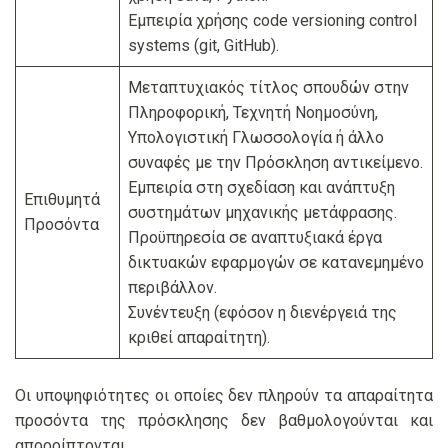
Εμπειρία χρήσης code versioning control
systems (git, GitHub).
Μεταπτυχιακός τίτλος σπουδών στην
Πληροφορική, Τεχνητή Νοημοσύνη,
Υπολογιστική Γλωσσολογία ή άλλο
συναφές με την Πρόσκληση αντικείμενο.
Εμπειρία στη σχεδίαση και ανάπτυξη
Επιθυμητά
συστημάτων μηχανικής μετάφρασης.
Προσόντα
Προϋπηρεσία σε αναπτυξιακά έργα
δικτυακών εφαρμογών σε κατανεμημένο
περιβάλλον.
Συνέντευξη (εφόσον η διενέργειά της
κριθεί απαραίτητη).
Οι υποψηφιότητες οι οποίες δεν πληρούν τα απαραίτητα
προσόντα της πρόσκλησης δεν βαθμολογούνται και
απορρίπτονται.