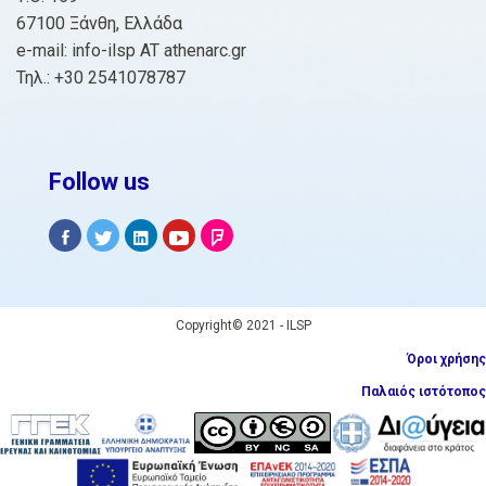
67100 Ξάνθη, Ελλάδα
e-mail: info-ilsp AT athenarc.gr
Τηλ.: +30 2541078787
Follow us
Copyright© 2021 - ILSP
Όροι χρήσης
Παλαιός ιστότοπος