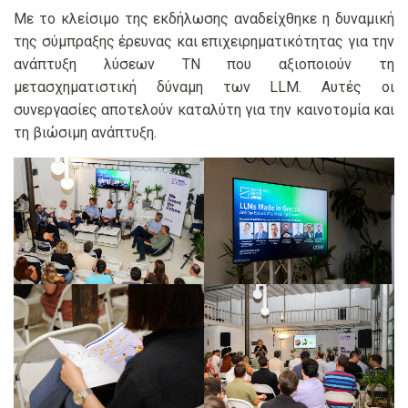
Με το κλείσιμο της εκδήλωσης αναδείχθηκε η δυναμική
της σύμπραξης έρευνας και επιχειρηματικότητας για την
ανάπτυξη λύσεων ΤΝ που αξιοποιούν τη
μετασχηματιστική δύναμη των LLM. Αυτές οι
συνεργασίες αποτελούν καταλύτη για την καινοτομία και
τη βιώσιμη ανάπτυξη.