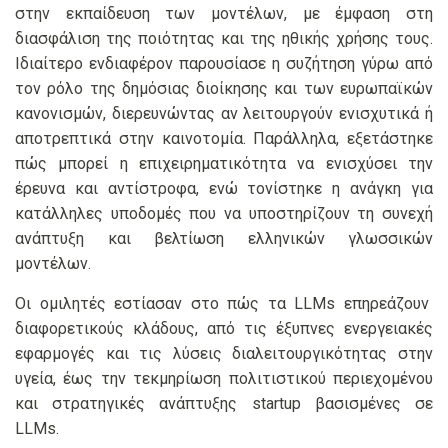
στην εκπαίδευση των μοντέλων, με έμφαση στη
διασφάλιση της ποιότητας και της ηθικής χρήσης τους.
Ιδιαίτερο ενδιαφέρον παρουσίασε η συζήτηση γύρω από
τον ρόλο της δημόσιας διοίκησης και των ευρωπαϊκών
κανονισμών, διερευνώντας αν λειτουργούν ενισχυτικά ή
αποτρεπτικά στην καινοτομία. Παράλληλα, εξετάστηκε
πώς μπορεί η επιχειρηματικότητα να ενισχύσει την
έρευνα και αντίστροφα, ενώ τονίστηκε η ανάγκη για
κατάλληλες υποδομές που να υποστηρίζουν τη συνεχή
ανάπτυξη και βελτίωση ελληνικών γλωσσικών
μοντέλων.
Οι ομιλητές εστίασαν στο πώς τα LLMs επηρεάζουν
διαφορετικούς κλάδους, από τις έξυπνες ενεργειακές
εφαρμογές και τις λύσεις διαλειτουργικότητας στην
υγεία, έως την τεκμηρίωση πολιτιστικού περιεχομένου
και στρατηγικές ανάπτυξης startup βασισμένες σε
LLMs.