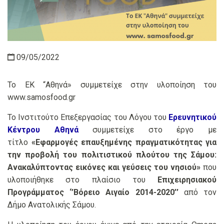
09/05/2022
To EK “Αθηνά» συμμετείχε στην υλοποίηση του
www.samosfood.gr
To Ινστιτούτο Επεξεργασίας του Λόγου του
Ερευνητικού
Κέντρου Αθηνά
συμμετείχε στο έργο με
τίτλο
«Εφαρμογές επαυξημένης πραγματικότητας για
την προβολή του πολιτιστικού πλούτου της Σάμου:
Ανακαλύπτοντας εικόνες και γεύσεις του νησιού»
που
υλοποιήθηκε στο πλαίσιο του
Επιχειρησιακού
Προγράμματος ‘’Βόρειο Αιγαίο 2014-2020’’
από τον
Δήμο Ανατολικής Σάμου.