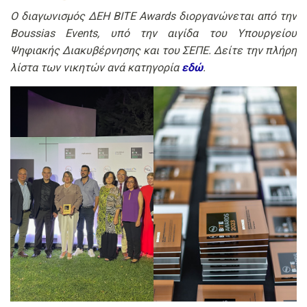
Ο διαγωνισμός ΔΕΗ BITE Awards διοργανώνεται από την
Boussias Events, υπό την αιγίδα του Υπουργείου
Ψηφιακής Διακυβέρνησης και του ΣΕΠΕ. Δείτε την πλήρη
λίστα των νικητών ανά κατηγορία
εδώ
.