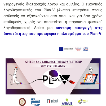
νευρογενείς διαταραχές λόγου και ομιλίας. Ο εικονικός
λογοθεραπευτής του Plan-V (Avatar) επιτρέπει στους
ασθενείς να εξασκούνται από όπου και για όσο χρόνο
επιθυμούν, χωρίς να απαιτείται η παρουσία φυσικού
λογοθεραπευτή. Δείτε μια
σύντομη εισαγωγή στις
δυνατότητες που προσφέρει η πλατφόρμα του
Plan-V
.