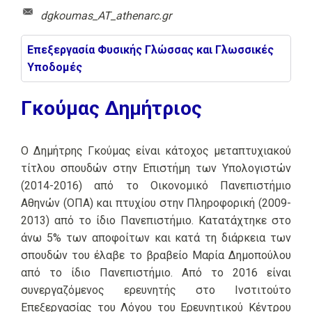
dgkoumas_AT_athenarc.gr
Επεξεργασία Φυσικής Γλώσσας και Γλωσσικές
Υποδομές
Γκούμας Δημήτριος
O Δημήτρης Γκούμας είναι κάτοχος μεταπτυχιακού
τίτλου σπουδών στην Επιστήμη των Υπολογιστών
(2014-2016) από το Οικονομικό Πανεπιστήμιο
Αθηνών (ΟΠΑ) και πτυχίου στην Πληροφορική (2009-
2013) από το ίδιο Πανεπιστήμιο. Κατατάχτηκε στο
άνω 5% των αποφοίτων και κατά τη διάρκεια των
σπουδών του έλαβε το βραβείο Μαρία Δημοπούλου
από το ίδιο Πανεπιστήμιο. Από το 2016 είναι
συνεργαζόμενος ερευνητής στο Ινστιτούτο
Επεξεργασίας του Λόγου του Ερευνητικού Κέντρου