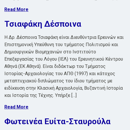
Read More
Τσιαφάκη Δέσποινα
H Δρ. Δέσποινα Τσιαφάκη είναι Διευθύντρια Ερευνών και
Επιστημονική Υπεύθυνη του τμήματος Πολιτισμού και
Δημιουργικών Βιομηχανιών στο Ινστιτούτο
Επεξεργασίας του Λόγου (ΙΕΛ) του Ερευνητικού Κέντρου
Αθηνά (ΕΚ Αθηνά). Είναι διδάκτωρ του Τμήματος
Ιστορίας-Αρχαιολογίας του ΑΠΘ (1997) και κάτοχος
μεταπτυχιακού διπλώματος του ίδιου τμήματος με
ειδίκευση στην Κλασική Αρχαιολογία, Βυζαντινή Ιστορία
και Ιστορία της Τέχνης. Υπήρξε […]
Read More
Φωτεινέα Ευίτα-Σταυρούλα