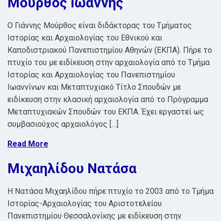
Μούρθος Ιωάννης
Ο Γιάννης Μούρθος είναι διδάκτορας του Τμήματος
Ιστορίας και Αρχαιολογίας του Εθνικού και
Καποδιστριακού Πανεπιστημίου Αθηνών (ΕΚΠΑ). Πήρε το
πτυχίο του με ειδίκευση στην αρχαιολογία από το Τμήμα
Ιστορίας και Αρχαιολογίας του Πανεπιστημίου
Ιωαννίνων και Μεταπτυχιακό Τίτλο Σπουδών με
ειδίκευση στην κλασική αρχαιολογία από το Πρόγραμμα
Μεταπτυχιακών Σπουδών του ΕΚΠΑ. Έχει εργαστεί ως
συμβασιούχος αρχαιολόγος […]
Read More
Μιχαηλίδου Νατάσα
Η Νατάσα Μιχαηλίδου πήρε πτυχίο το 2003 από το Τμήμα
Ιστορίας-Αρχαιολογίας του Αριστοτελείου
Πανεπιστημίου Θεσσαλονίκης με ειδίκευση στην