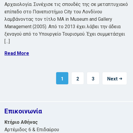
Αρχαιολογία. Συνέχισε τις σπουδές της σε μεταπτυχιακό
επίπεδο στο Πανεπιστήμιο City του Λονδίνου
λαμβάνοντας τον τίτλο MA in Museum and Gallery
Management (2005). Από το 2013 έχει λάβει την άδεια
ξεναγού από το Υπουργείο Τουρισμού. Έχει συμμετάσχει
[…]
Read More
1
2
3
Next
Επικοινωνία
Κτήριο Αθήνας
Αρτέμιδος 6 & Επιδαύρου