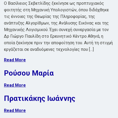
Ο Βασίλειος Σεβετλίδης ξεκίνησε ως προπτυχιακός
φοιτητής στη Μηχανική Υπολογιστών, όπου διδάχθηκε
τις έννοιες της Θεωρίας της Πληροφορίας, της
ανάπτυξης Αλγορίθμων, της Ανάλυσης Εικόνας και της
Μηχανικής Λογισμικού. Έχει συνεχή συνεργασία με τον
Δρ Γιώργο Παυλίδη στο Ερευνητικό Κέντρο Αθηνά, η
οποία ξεκίνησε πριν την αποφοίτηση του. Αυτή τη στιγμή
εργάζεται σε αναδυόμενες τεχνολογίες που […]
Read More
Ρούσου Μαρία
Read More
Πρατικάκης Ιωάννης
Read More