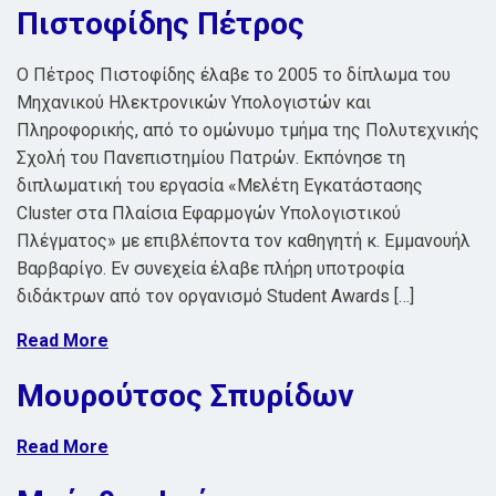
Πιστοφίδης Πέτρος
Ο Πέτρος Πιστοφίδης έλαβε το 2005 το δίπλωμα του
Μηχανικού Ηλεκτρονικών Υπολογιστών και
Πληροφορικής, από το ομώνυμο τμήμα της Πολυτεχνικής
Σχολή του Πανεπιστημίου Πατρών. Εκπόνησε τη
διπλωματική του εργασία «Μελέτη Εγκατάστασης
Cluster στα Πλαίσια Εφαρμογών Υπολογιστικού
Πλέγματος» με επιβλέποντα τον καθηγητή κ. Εμμανουήλ
Βαρβαρίγο. Εν συνεχεία έλαβε πλήρη υποτροφία
διδάκτρων από τον οργανισμό Student Awards […]
Read More
Μουρούτσος Σπυρίδων
Read More