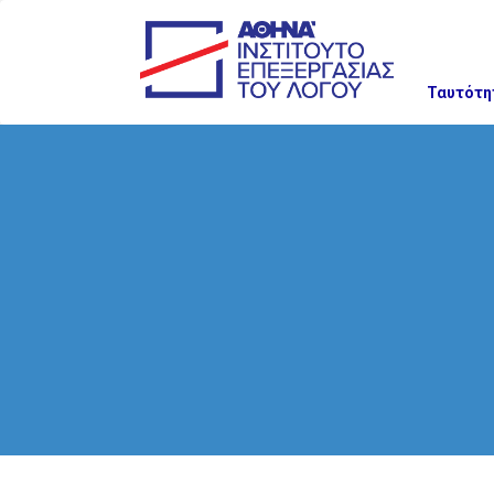
Ταυτότη