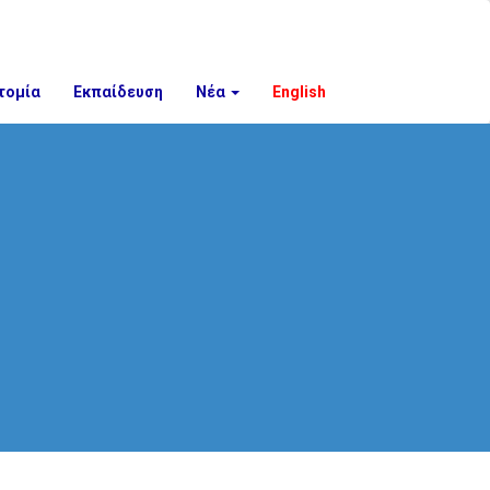
τομία
Εκπαίδευση
Νέα
English