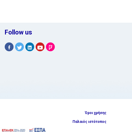
Follow us
Όροι χρήσης
Παλαιός ιστότοπος