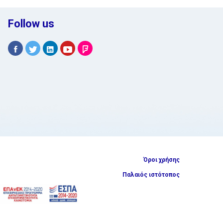
Follow us
Όροι χρήσης
Παλαιός ιστότοπος