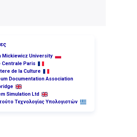
ες
 Mickiewicz University
 Centrale Paris
tere de la Culture
um Documentation Association
ridge
m Simulation Ltd
ιτούτο Τεχνολογίας Υπολογιστών