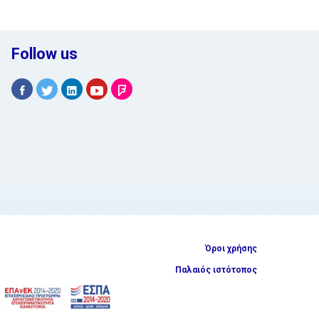
Follow us
Όροι χρήσης
Παλαιός ιστότοπος