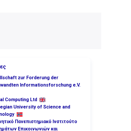
ες
lschaft zur Forderung der
wandten Informationsforschung e.V.
al Computing Ltd
gian University of Science and
nology
νητικό Πανεπιστημιακό Ινστιτούτο
ημάτων Επικοινωνιών και