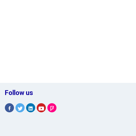
Follow us