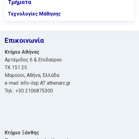
Τμήματα
Τεχνολογίες Μάθησης
Επικοινωνία
Κτήριο Αθήνας
Αρτέμιδος 6 & Επιδαύρου
ΤΚ 151 25
Μαρούσι, Αθήνα, Ελλάδα
e-mail: info-ilsp AT athenarc.gr
Τηλ.: +30 2106875300
Κτήριο Ξάνθης