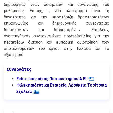
δημιουργίας νέων ασκήσεων και οργάνωσης του
μαθήματος. Επίσης, η νέα πλατφόρμα δίνει τη
δυνατότητα για την υποστήριξη δραστηριοτήτων
επικοινωνίας και δημιουργικής συνεργασίας
διδασκόντων και διδασκομένων. Επιπλέον,
αναπτύχθηκαν συντονισμένες πρωτοβουλίες για την
περαιτέρω διάχυση και εμπορική αξιοποίηση των
αποτελεσμάτων του έργου στην Ελλάδα και το
εξωτερικό.
Συνεργάτες
Εκδοτικός οίκος Παπασωτηρίου Α.Ε.
Φιλεκπαιδευτική Εταιρεία, Αρσάκεια Τοσίτσεια
Σχολεία