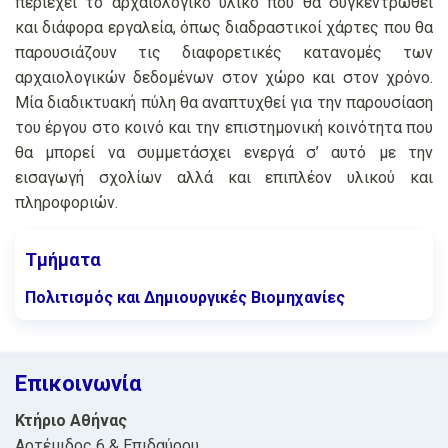
περιέχει το αρχαιολογικό υλικό που θα συγκεντρωθεί
και διάφορα εργαλεία, όπως διαδραστικοί χάρτες που θα
παρουσιάζουν τις διαφορετικές κατανομές των
αρχαιολογικών δεδομένων στον χώρο και στον χρόνο.
Μία διαδικτυακή πύλη θα αναπτυχθεί για την παρουσίαση
του έργου στο κοινό και την επιστημονική κοινότητα που
θα μπορεί να συμμετάσχει ενεργά σ’ αυτό με την
εισαγωγή σχολίων αλλά και επιπλέον υλικού και
πληροφοριών.
Τμήματα
Πολιτισμός και Δημιουργικές Βιομηχανίες
Επικοινωνία
Κτήριο Αθήνας
Αρτέμιδος 6 & Επιδαύρου