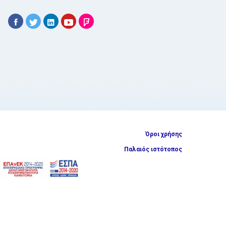
Όροι χρήσης
Παλαιός ιστότοπος