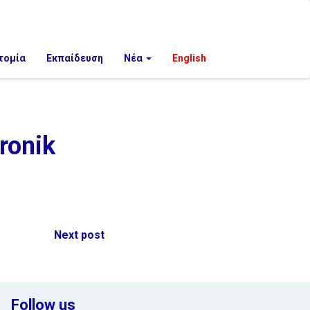
τομία
Εκπαίδευση
Νέα
English
ronik
Next post
Follow us