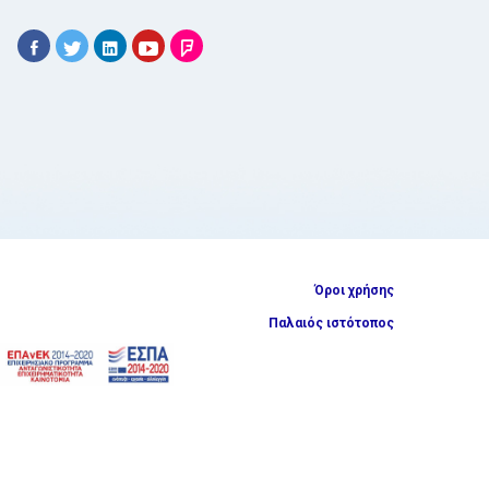
Όροι χρήσης
Παλαιός ιστότοπος