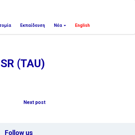
τομία
Εκπαίδευση
Νέα
English
SR (TAU)
Next post
Follow us