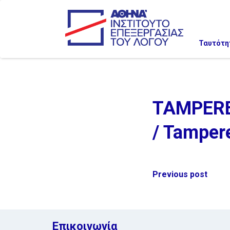
Ταυτότη
TAMPERE
/ Tampere
Post
Previous post
navigation
Επικοινωνία