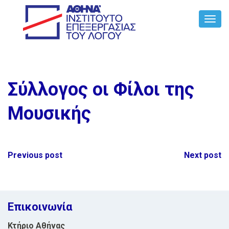
Toggl
Navig
Σύλλογος οι Φίλοι της
Μουσικής
Post
Previous post
Next post
navigation
Επικοινωνία
Κτήριο Αθήνας