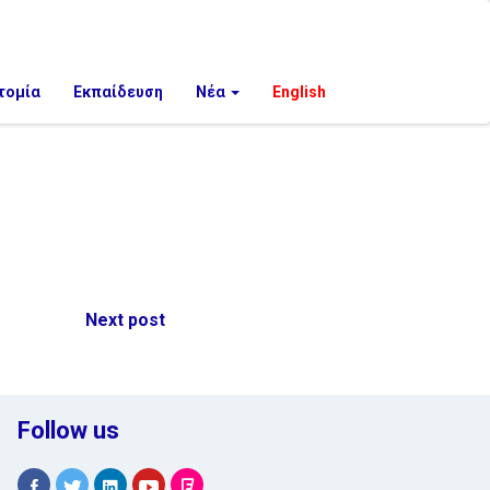
τομία
Εκπαίδευση
Νέα
English
Next post
Follow us