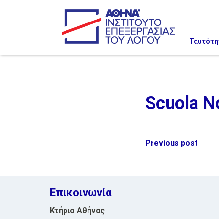
Ταυτότη
Scuola N
Post
Previous post
navigation
Επικοινωνία
Κτήριο Αθήνας