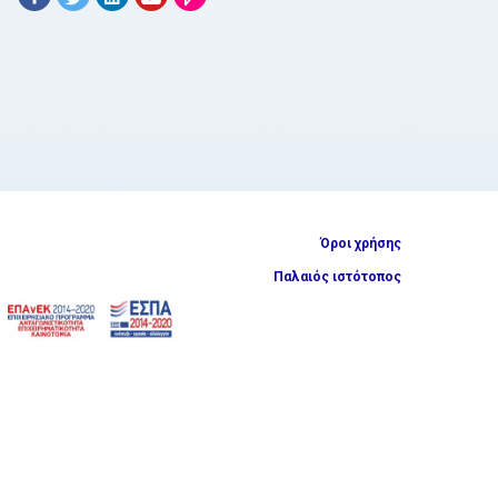
Όροι χρήσης
Παλαιός ιστότοπος