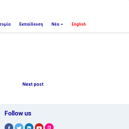
τομία
Εκπαίδευση
Νέα
English
Next post
Follow us