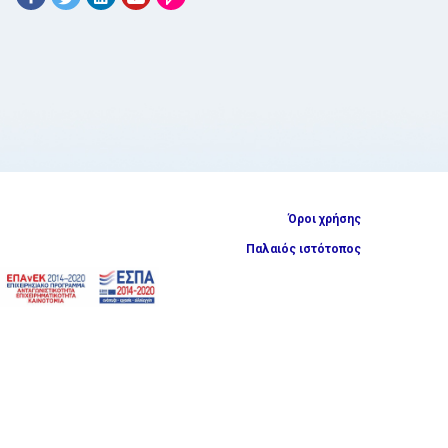
Όροι χρήσης
Παλαιός ιστότοπος