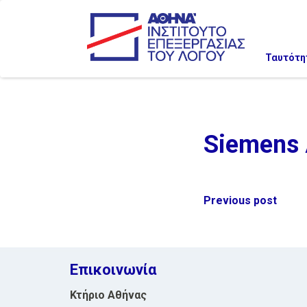
Ταυτότη
Siemens 
Post
Previous post
navigation
Επικοινωνία
Κτήριο Αθήνας