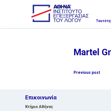
Ταυτότη
Martel G
Post
Previous post
navigation
Επικοινωνία
Κτήριο Αθήνας