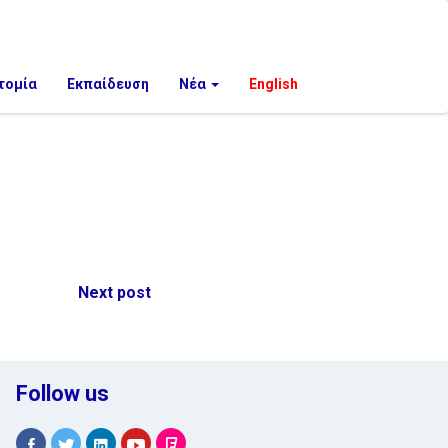
τομία
Εκπαίδευση
Νέα
English
Next post
Follow us