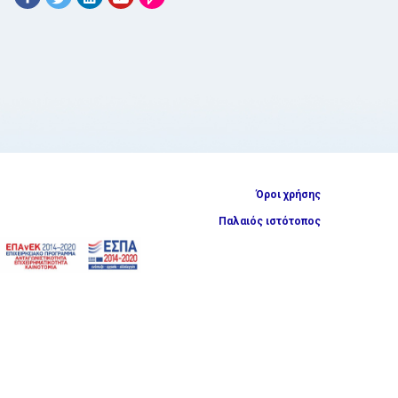
Όροι χρήσης
Παλαιός ιστότοπος